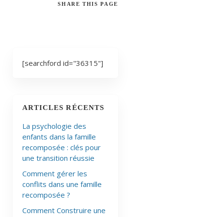
SHARE
THIS PAGE
[searchford id="36315"]
ARTICLES RÉCENTS
La psychologie des
enfants dans la famille
recomposée : clés pour
une transition réussie
Comment gérer les
conflits dans une famille
recomposée ?
Comment Construire une