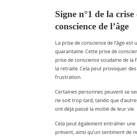
Signe n°1 de la crise
conscience de l’âge
La prise de conscience de l’âge est 
quarantaine. Cette prise de consci
prise de conscience soudaine de la f
la retraite. Cela peut provoquer des 
frustration.
Certaines personnes peuvent se sent
ne soit trop tard, tandis que d’autre
ont déjà passé la moitié de leur vie.
Cela peut également entraîner une re
présent, ainsi qu’un sentiment de n