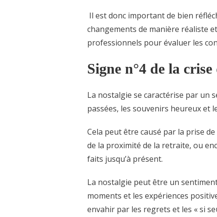
Il est donc important de bien réfléch
changements de manière réaliste et
professionnels pour évaluer les co
Signe n°4 de la crise
La nostalgie se caractérise par un 
passées, les souvenirs heureux et l
Cela peut être causé par la prise de 
de la proximité de la retraite, ou e
faits jusqu’à présent.
La nostalgie peut être un sentiment
moments et les expériences positive
envahir par les regrets et les « si s