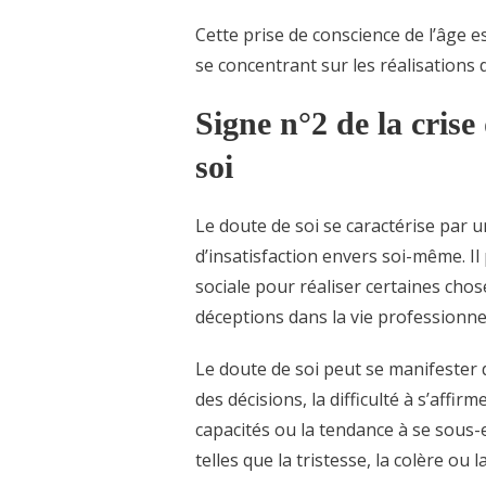
Cette prise de conscience de l’âge e
se concentrant sur les réalisations 
Signe n°2 de la crise
soi
Le doute de soi se caractérise par 
d’insatisfaction envers soi-même. Il
sociale pour réaliser certaines chos
déceptions dans la vie professionne
Le doute de soi peut se manifester
des décisions, la difficulté à s’affi
capacités ou la tendance à se sous
telles que la tristesse, la colère ou l