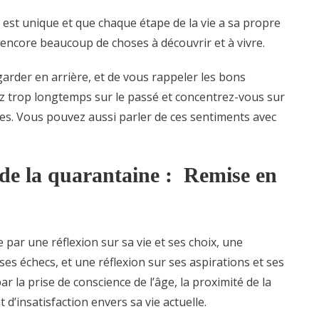
t unique et que chaque étape de la vie a sa propre
 encore beaucoup de choses à découvrir et à vivre.
arder en arrière, et de vous rappeler les bons
z trop longtemps sur le passé et concentrez-vous sur
es. Vous pouvez aussi parler de ces sentiments avec
e de la quarantaine : Remise en
 par une réflexion sur sa vie et ses choix, une
 ses échecs, et une réflexion sur ses aspirations et ses
ar la prise de conscience de l’âge, la proximité de la
 d’insatisfaction envers sa vie actuelle.