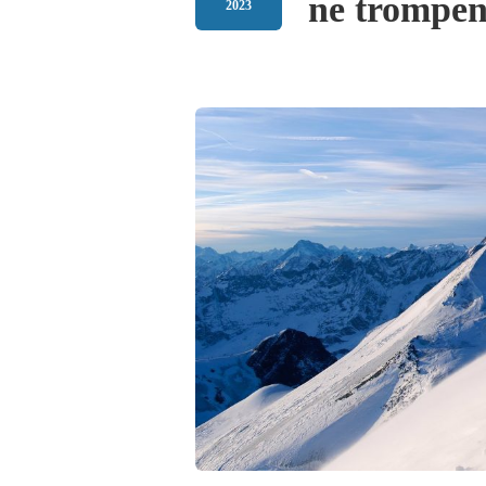
ne trompen
2023