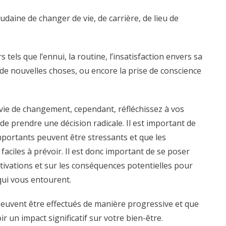
udaine de changer de vie, de carrière, de lieu de
 tels que l’ennui, la routine, l’insatisfaction envers sa
r de nouvelles choses, ou encore la prise de conscience
envie de changement, cependant, réfléchissez à vos
de prendre une décision radicale. Il est important de
portants peuvent être stressants et que les
aciles à prévoir. Il est donc important de se poser
tivations et sur les conséquences potentielles pour
ui vous entourent.
uvent être effectués de manière progressive et que
 un impact significatif sur votre bien-être.