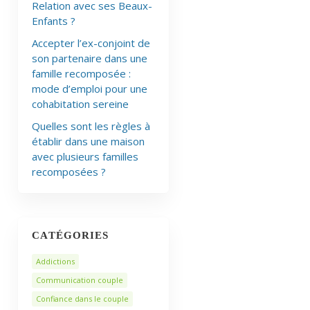
Relation avec ses Beaux-
Enfants ?
Accepter l’ex-conjoint de
son partenaire dans une
famille recomposée :
mode d’emploi pour une
cohabitation sereine
Quelles sont les règles à
établir dans une maison
avec plusieurs familles
recomposées ?
CATÉGORIES
Addictions
Communication couple
Confiance dans le couple