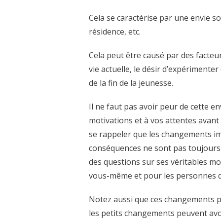
Cela se caractérise par une envie so
résidence, etc.
Cela peut être causé par des facteurs
vie actuelle, le désir d’expérimente
de la fin de la jeunesse.
Il ne faut pas avoir peur de cette 
motivations et à vos attentes avant 
se rappeler que les changements im
conséquences ne sont pas toujours f
des questions sur ses véritables mo
vous-même et pour les personnes q
Notez aussi que ces changements pe
les petits changements peuvent avoir