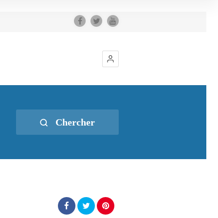
Chercher