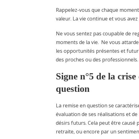
Rappelez-vous que chaque moment es
valeur. La vie continue et vous avez
Ne vous sentez pas coupable de reg
moments de la vie. Ne vous attarde
les opportunités présentes et futur
des proches ou des professionnels.
Signe n°5 de la cris
question
La remise en question se caractérise
évaluation de ses réalisations et de
désirs futurs. Cela peut être causé p
retraite, ou encore par un sentiment