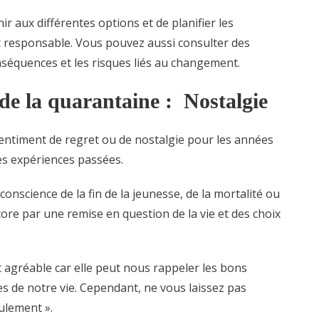
ir aux différentes options et de planifier les
 responsable. Vous pouvez aussi consulter des
nséquences et les risques liés au changement.
 de la quarantaine : Nostalgie
sentiment de regret ou de nostalgie pour les années
es expériences passées.
conscience de la fin de la jeunesse, de la mortalité ou
ncore par une remise en question de la vie et des choix
 agréable car elle peut nous rappeler les bons
s de notre vie. Cependant, ne vous laissez pas
eulement ».