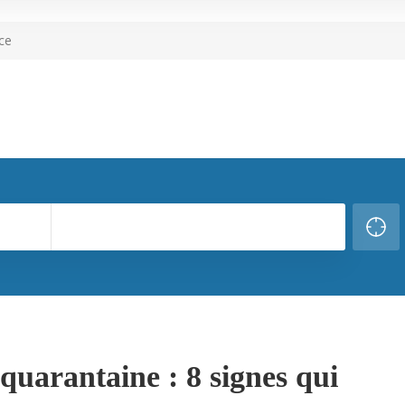
ce
 quarantaine : 8 signes qui