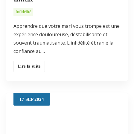
Infidélité
Apprendre que votre mari vous trompe est une
expérience douloureuse, déstabilisante et
souvent traumatisante. L’infidélité ébranle la
confiance au…
Lire la suite
17
SEP
2024