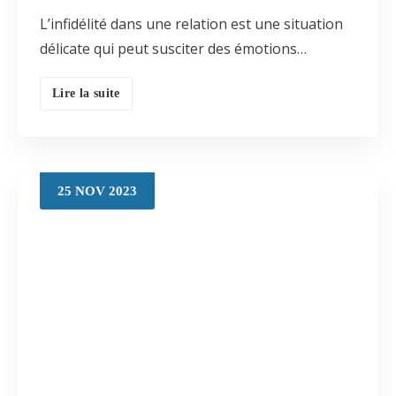
L’infidélité dans une relation est une situation
délicate qui peut susciter des émotions…
Lire la suite
25
NOV
2023