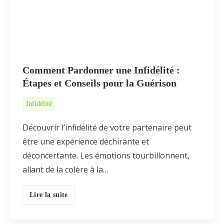
Comment Pardonner une Infidélité :
Étapes et Conseils pour la Guérison
Infidélité
Découvrir l’infidélité de votre partenaire peut
être une expérience déchirante et
déconcertante. Les émotions tourbillonnent,
allant de la colère à la…
Lire la suite