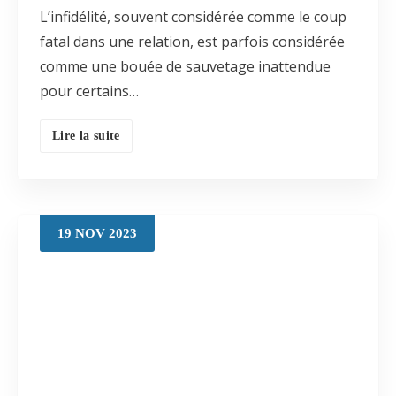
L’infidélité, souvent considérée comme le coup
fatal dans une relation, est parfois considérée
comme une bouée de sauvetage inattendue
pour certains…
Lire la suite
19
NOV
2023