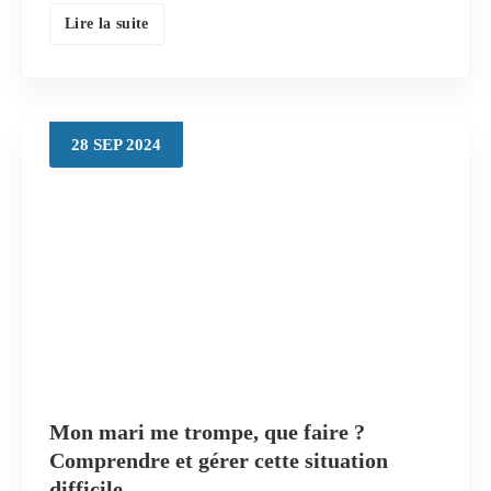
Lire la suite
28
SEP
2024
Mon mari me trompe, que faire ?
Comprendre et gérer cette situation
difficile