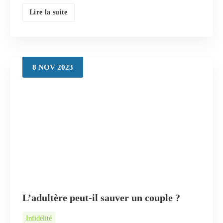
Lire la suite
8
NOV
2023
L’adultère peut-il sauver un couple ?
Infidélité