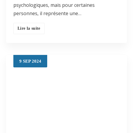
psychologiques, mais pour certaines
personnes, il représente une…
Lire la suite
9
SEP
2024