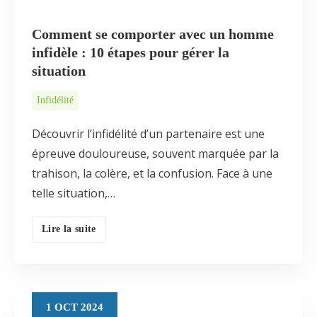
Comment se comporter avec un homme
infidèle : 10 étapes pour gérer la
situation
Infidélité
Découvrir l’infidélité d’un partenaire est une
épreuve douloureuse, souvent marquée par la
trahison, la colère, et la confusion. Face à une
telle situation,…
Lire la suite
1
OCT
2024