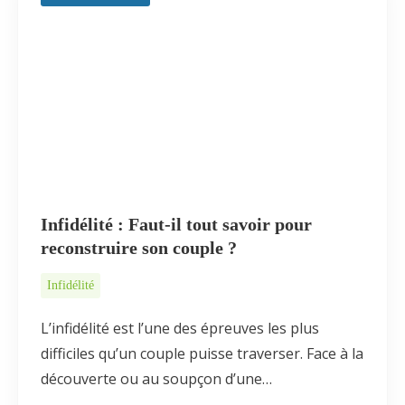
Infidélité : Faut-il tout savoir pour
reconstruire son couple ?
Infidélité
L’infidélité est l’une des épreuves les plus
difficiles qu’un couple puisse traverser. Face à la
découverte ou au soupçon d’une…