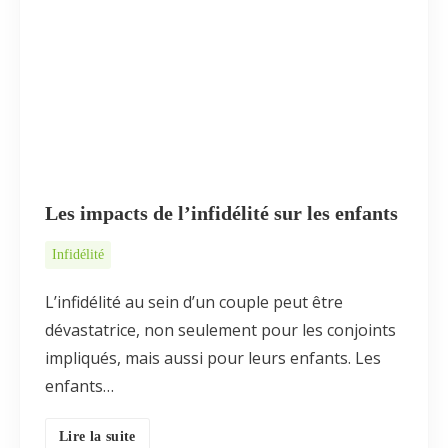
Les impacts de l’infidélité sur les enfants
Infidélité
L’infidélité au sein d’un couple peut être
dévastatrice, non seulement pour les conjoints
impliqués, mais aussi pour leurs enfants. Les
enfants…
Lire la suite