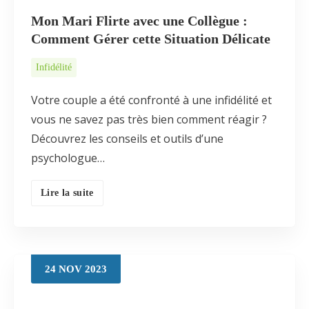
Mon Mari Flirte avec une Collègue :
Comment Gérer cette Situation Délicate
Infidélité
Votre couple a été confronté à une infidélité et
vous ne savez pas très bien comment réagir ?
Découvrez les conseils et outils d’une
psychologue…
Lire la suite
24
NOV
2023