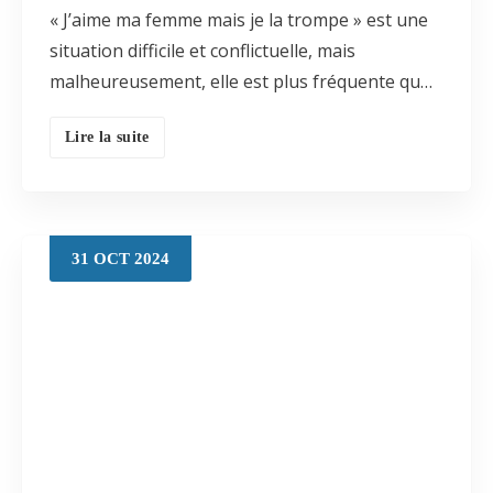
« J’aime ma femme mais je la trompe » est une
situation difficile et conflictuelle, mais
malheureusement, elle est plus fréquente qu…
Lire la suite
31
OCT
2024