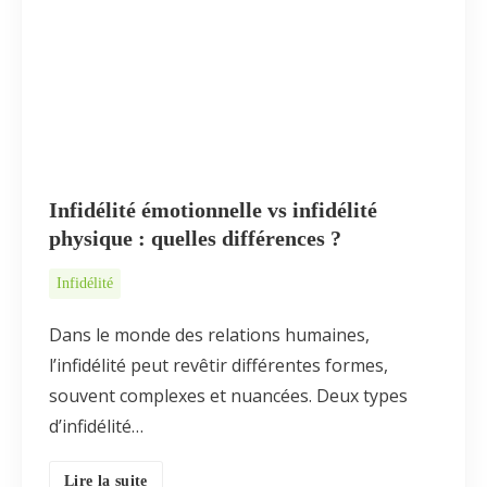
Infidélité émotionnelle vs infidélité
physique : quelles différences ?
Infidélité
Dans le monde des relations humaines,
l’infidélité peut revêtir différentes formes,
souvent complexes et nuancées. Deux types
d’infidélité…
Lire la suite