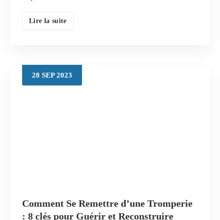
Lire la suite
28
SEP
2023
Comment Se Remettre d’une Tromperie
: 8 clés pour Guérir et Reconstruire