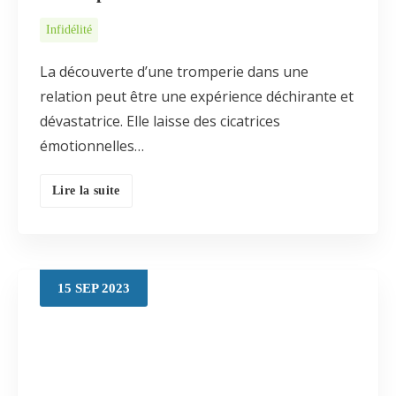
Infidélité
La découverte d’une tromperie dans une
relation peut être une expérience déchirante et
dévastatrice. Elle laisse des cicatrices
émotionnelles…
Lire la suite
15
SEP
2023