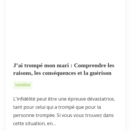
J’ai trompé mon mari : Comprendre les
raisons, les conséquences et la guérison
Infidélité
L’infidélité peut être une épreuve dévastatrice,
tant pour celui qui a trompé que pour la
personne trompée. Si vous vous trouvez dans
cette situation, en…