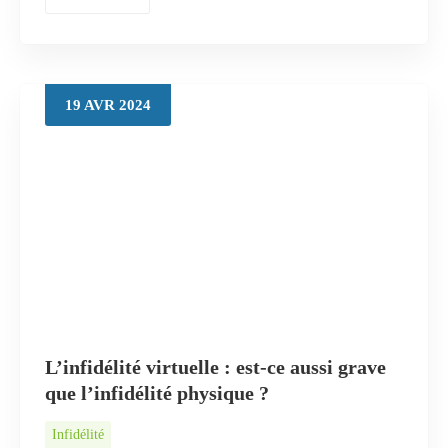
19
AVR
2024
L’infidélité virtuelle : est-ce aussi grave
que l’infidélité physique ?
Infidélité