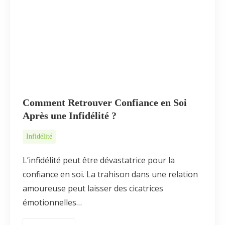
Comment Retrouver Confiance en Soi
Après une Infidélité ?
Infidélité
L’infidélité peut être dévastatrice pour la
confiance en soi. La trahison dans une relation
amoureuse peut laisser des cicatrices
émotionnelles…