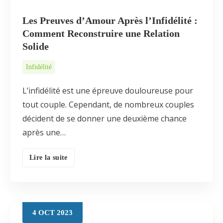
Les Preuves d’Amour Après l’Infidélité :
Comment Reconstruire une Relation
Solide
Infidélité
L’infidélité est une épreuve douloureuse pour
tout couple. Cependant, de nombreux couples
décident de se donner une deuxième chance
après une…
Lire la suite
4
OCT
2023