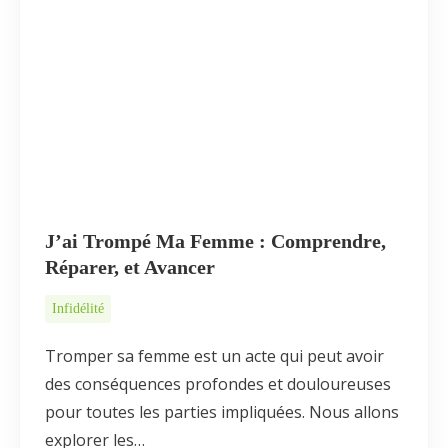
J’ai Trompé Ma Femme : Comprendre,
Réparer, et Avancer
Infidélité
Tromper sa femme est un acte qui peut avoir
des conséquences profondes et douloureuses
pour toutes les parties impliquées. Nous allons
explorer les…