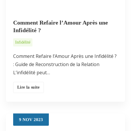
Comment Refaire l’Amour Après une
Infidélité ?
Infidélité
Comment Refaire l’Amour Après une Infidélité ?
: Guide de Reconstruction de la Relation
L’infidélité peut…
Lire la suite
9
NOV
2023