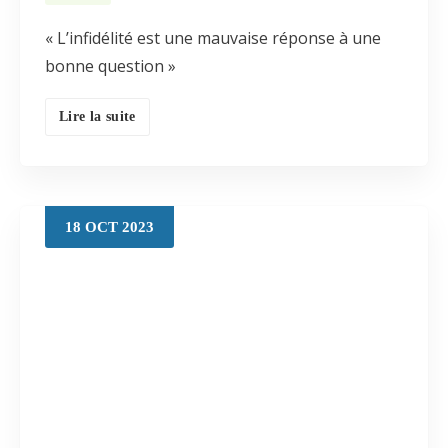
« L’infidélité est une mauvaise réponse à une
bonne question »
Lire la suite
18
OCT
2023