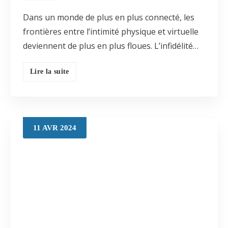
Dans un monde de plus en plus connecté, les
frontières entre l’intimité physique et virtuelle
deviennent de plus en plus floues. L’infidélité…
Lire la suite
11
AVR
2024