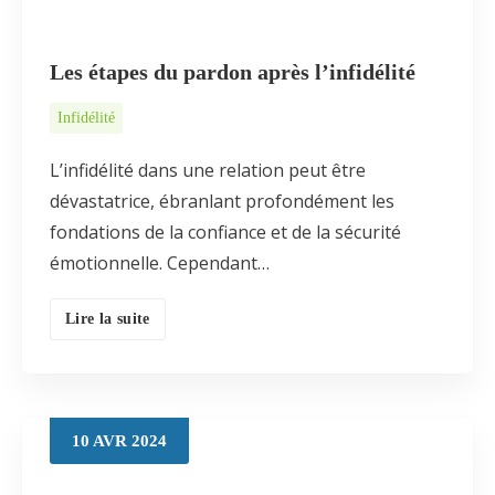
Les étapes du pardon après l’infidélité
Infidélité
L’infidélité dans une relation peut être
dévastatrice, ébranlant profondément les
fondations de la confiance et de la sécurité
émotionnelle. Cependant…
Lire la suite
10
AVR
2024