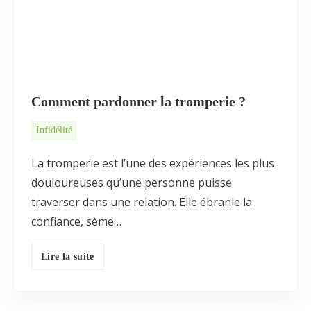
Comment pardonner la tromperie ?
Infidélité
La tromperie est l’une des expériences les plus
douloureuses qu’une personne puisse
traverser dans une relation. Elle ébranle la
confiance, sème…
Lire la suite