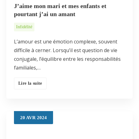
J’aime mon mari et mes enfants et
pourtant j’ai un amant
Infidélité
L’amour est une émotion complexe, souvent
difficile à cerner. Lorsqu’il est question de vie
conjugale, l’équilibre entre les responsabilités
familiales,…
Lire la suite
20
AVR
2024