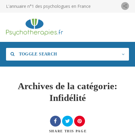
L'annuaire n°1 des psychologues en France
TOGGLE SEARCH
Archives de la catégorie:
Infidélité
SHARE
THIS PAGE