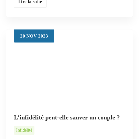
Lire la suite
20
NOV
2023
L’infidélité peut-elle sauver un couple ?
Infidélité