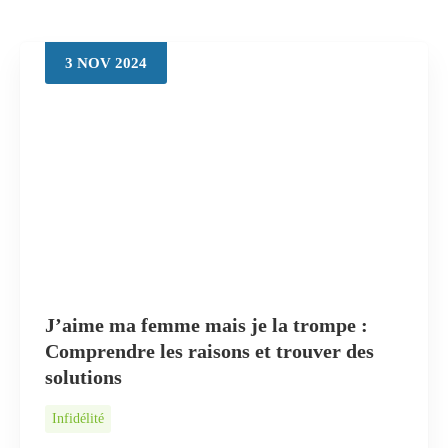
Chercher
3
NOV
2024
J’aime ma femme mais je la trompe :
Comprendre les raisons et trouver des
solutions
Infidélité