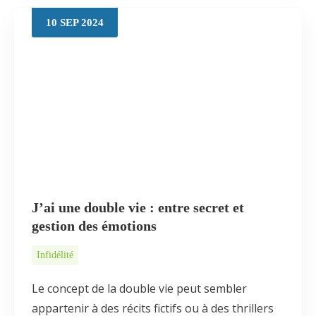
10
SEP
2024
J’ai une double vie : entre secret et
gestion des émotions
Infidélité
Le concept de la double vie peut sembler
appartenir à des récits fictifs ou à des thrillers