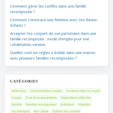
Comment gérer les conflits dans une famille
recomposée ?
Comment Construire une Relation avec ses Beaux-
Enfants ?
Accepter l’ex-conjoint de son partenaire dans une
famille recomposée : mode d’emploi pour une
cohabitation sereine
Quelles sont les règles à établir dans une maison
avec plusieurs familles recomposées ?
CATÉGORIES
Addictions
Communication couple
Confiance dans le couple
Couple
Crise de la quarantaine
Dépendance affective
Famille
Familles recomposées
Individuel
Infidélité
Les thérapies
Non classé
Quitter son conjoint