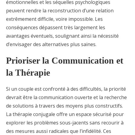
émotionnelles et les séquelles psychologiques
peuvent rendre la reconstruction d’une relation
extrêmement difficile, voire impossible. Les
conséquences dépassent très largement les
avantages éventuels, soulignant ainsi la nécessité
d’envisager des alternatives plus saines.
Prioriser la Communication et
la Thérapie
Si un couple est confronté à des difficultés, la priorité
devrait être la communication ouverte et la recherche
de solutions à travers des moyens plus constructifs.
La thérapie conjugale offre un espace sécurisé pour
explorer les problèmes sous-jacents sans recourir à
des mesures aussi radicales que l’infidélité. Ces