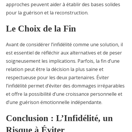
approches peuvent aider à établir des bases solides
pour la guérison et la reconstruction.
Le Choix de la Fin
Avant de considérer l’infidélité comme une solution, il
est essentiel de réfléchir aux alternatives et de peser
soigneusement les implications. Parfois, la fin d’une
relation peut être la décision la plus saine et
respectueuse pour les deux partenaires. Éviter
l’infidélité permet d’éviter des dommages irréparables
et offre la possibilité d’une croissance personnelle et
d’une guérison émotionnelle indépendante.
Conclusion : L’Infidélité, un
Risque à Éviter