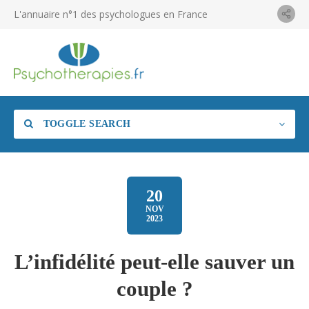
L'annuaire n°1 des psychologues en France
TOGGLE SEARCH
20
NOV
2023
L’infidélité peut-elle sauver un
couple ?