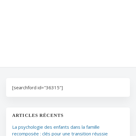
[searchford id="36315"]
ARTICLES RÉCENTS
La psychologie des enfants dans la famille
recomposée : clés pour une transition réussie