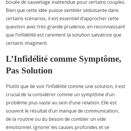
bouée de sauvetage inattendue pour certains couples.
Bien que cette idée puisse sembler séduisante dans
certains scénarios, il est essentiel d’approcher cette
question avec très grande prudence, en reconnaissant
que l’infidélité est rarement la solution salvatrice que
certains imaginent.
L’Infidélité comme Symptôme,
Pas Solution
Plutôt que de voir l’infidélité comme une solution, il est
crucial de la considérer comme un symptôme d’un
problème plus vaste au sein d’une relation. Elle est
souvent le résultat d’un manque de communication,
de la routine ou du besoin de combler un vide
émotionnel. Ignorer les causes profondes et se