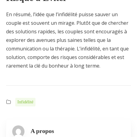
En résumé, l’idée que l’infidélité puisse sauver un
couple est souvent un mirage. Plutôt que de chercher
des solutions rapides, les couples sont encouragés à
explorer des avenues plus saines telles que la
communication ou la thérapie. L’infidélité, en tant que
solution, comporte des risques considérables et est
rarement la clé du bonheur à long terme.
Infidélité
A propos