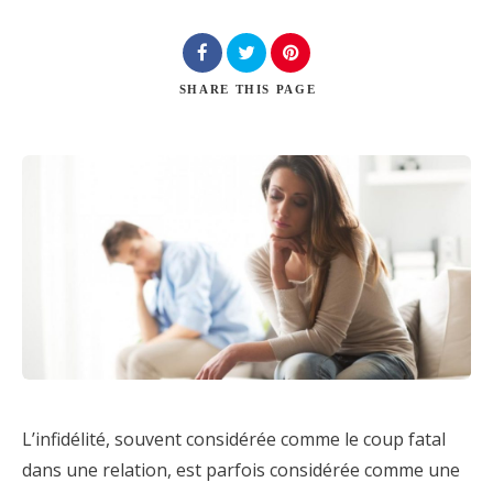
Chercher
SHARE
THIS PAGE
L’infidélité, souvent considérée comme le coup fatal
dans une relation, est parfois considérée comme une