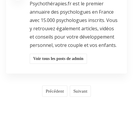
Psychothérapies.fr est le premier
annuaire des psychologues en France
avec 15.000 psychologues inscrits. Vous
y retrouvez également articles, vidéos
et conseils pour votre développement
personnel, votre couple et vos enfants.
Voir tous les posts de admin
Précédent
Suivant
COMMENTAIRES
0
LAISSER UN COMMENTAIRE