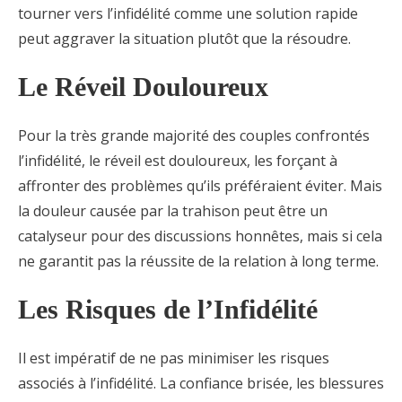
tourner vers l’infidélité comme une solution rapide
peut aggraver la situation plutôt que la résoudre.
Le Réveil Douloureux
Pour la très grande majorité des couples confrontés
l’infidélité, le réveil est douloureux, les forçant à
affronter des problèmes qu’ils préféraient éviter. Mais
la douleur causée par la trahison peut être un
catalyseur pour des discussions honnêtes, mais si cela
ne garantit pas la réussite de la relation à long terme.
Les Risques de l’Infidélité
Il est impératif de ne pas minimiser les risques
associés à l’infidélité. La confiance brisée, les blessures