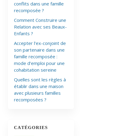
conflits dans une famille
recomposée ?
Comment Construire une
Relation avec ses Beaux-
Enfants ?
Accepter l’ex-conjoint de
son partenaire dans une
famille recomposée :
mode d’emploi pour une
cohabitation sereine
Quelles sont les règles à
établir dans une maison
avec plusieurs familles
recomposées ?
CATÉGORIES