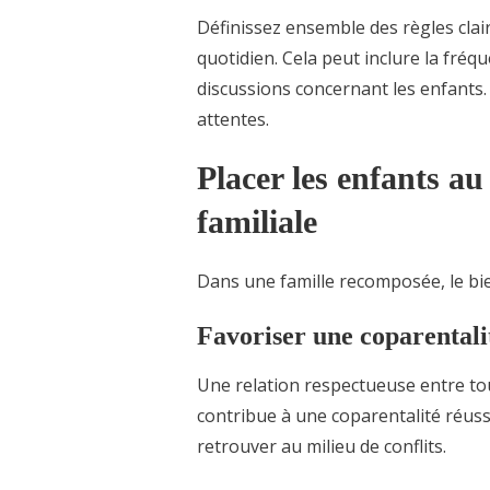
Définissez ensemble des règles clair
quotidien. Cela peut inclure la fréq
discussions concernant les enfants. 
attentes.
Placer les enfants a
familiale
Dans une famille recomposée, le bie
Favoriser une coparentali
Une relation respectueuse entre tous
contribue à une coparentalité réuss
retrouver au milieu de conflits.