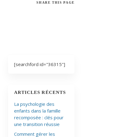
SHARE
THIS PAGE
[searchford id="36315"]
ARTICLES RÉCENTS
La psychologie des
enfants dans la famille
recomposée : clés pour
une transition réussie
Comment gérer les