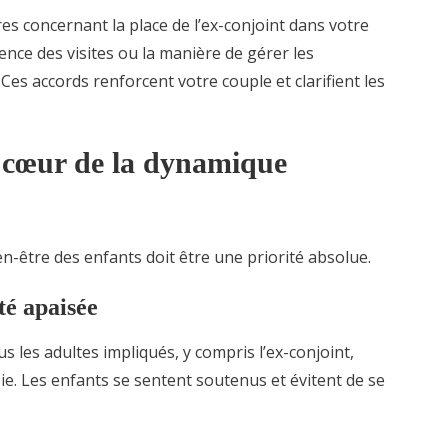
es concernant la place de l’ex-conjoint dans votre
uence des visites ou la manière de gérer les
Ces accords renforcent votre couple et clarifient les
u cœur de la dynamique
n-être des enfants doit être une priorité absolue.
té apaisée
 les adultes impliqués, y compris l’ex-conjoint,
ie. Les enfants se sentent soutenus et évitent de se