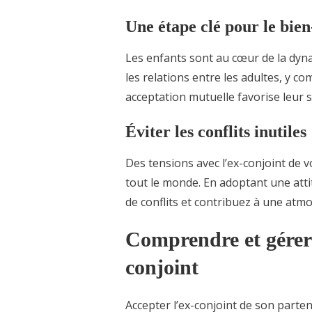
Une étape clé pour le bien
Les enfants sont au cœur de la dyna
les relations entre les adultes, y c
acceptation mutuelle favorise leur s
Éviter les conflits inutiles
Des tensions avec l’ex-conjoint de 
tout le monde. En adoptant une attit
de conflits et contribuez à une atm
Comprendre et gérer 
conjoint
Accepter l’ex-conjoint de son parte