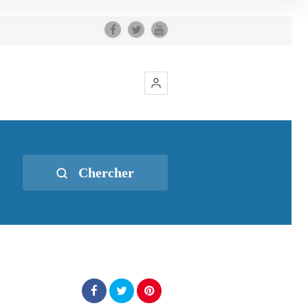
Chercher