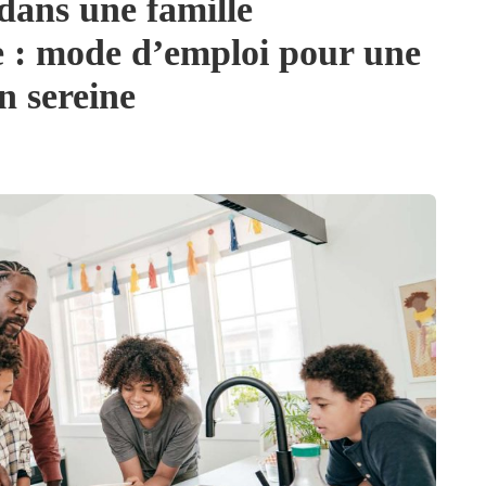
dans une famille
 : mode d’emploi pour une
n sereine