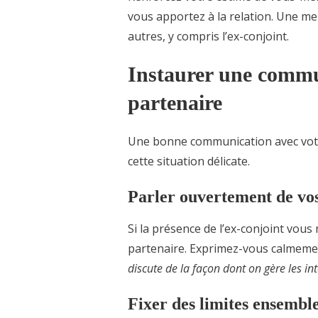
vous apportez à la relation. Une meil
autres, y compris l’ex-conjoint.
Instaurer une commu
partenaire
Une bonne communication avec votr
cette situation délicate.
Parler ouvertement de vos
Si la présence de l’ex-conjoint vous
partenaire. Exprimez-vous calmemen
discute de la façon dont on gère les in
Fixer des limites ensembl