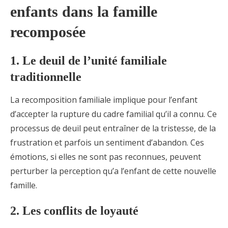
enfants dans la famille
recomposée
1. Le deuil de l’unité familiale
traditionnelle
La recomposition familiale implique pour l’enfant
d’accepter la rupture du cadre familial qu’il a connu. Ce
processus de deuil peut entraîner de la tristesse, de la
frustration et parfois un sentiment d’abandon. Ces
émotions, si elles ne sont pas reconnues, peuvent
perturber la perception qu’a l’enfant de cette nouvelle
famille.
2. Les conflits de loyauté