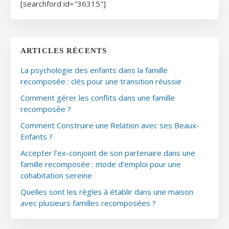
[searchford id="36315"]
ARTICLES RÉCENTS
La psychologie des enfants dans la famille
recomposée : clés pour une transition réussie
Comment gérer les conflits dans une famille
recomposée ?
Comment Construire une Relation avec ses Beaux-
Enfants ?
Accepter l’ex-conjoint de son partenaire dans une
famille recomposée : mode d’emploi pour une
cohabitation sereine
Quelles sont les règles à établir dans une maison
avec plusieurs familles recomposées ?