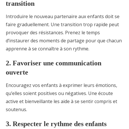
transition
Introduire le nouveau partenaire aux enfants doit se
faire graduellement. Une transition trop rapide peut
provoquer des résistances. Prenez le temps
d’instaurer des moments de partage pour que chacun
apprenne à se connaître à son rythme.
2. Favoriser une communication
ouverte
Encouragez vos enfants à exprimer leurs émotions,
qu’elles soient positives ou négatives. Une écoute
active et bienveillante les aide à se sentir compris et
soutenus.
3. Respecter le rythme des enfants