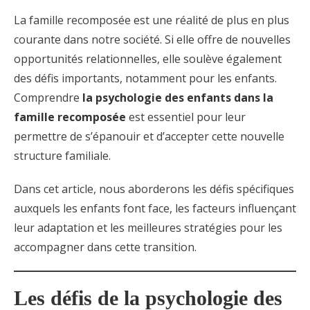
La famille recomposée est une réalité de plus en plus
courante dans notre société. Si elle offre de nouvelles
opportunités relationnelles, elle soulève également
des défis importants, notamment pour les enfants.
Comprendre
la psychologie des enfants dans la
famille recomposée
est essentiel pour leur
permettre de s’épanouir et d’accepter cette nouvelle
structure familiale.
Dans cet article, nous aborderons les défis spécifiques
auxquels les enfants font face, les facteurs influençant
leur adaptation et les meilleures stratégies pour les
accompagner dans cette transition.
Les défis de la psychologie des