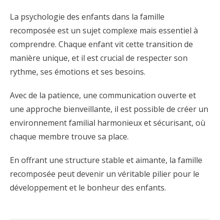
La psychologie des enfants dans la famille
recomposée est un sujet complexe mais essentiel à
comprendre. Chaque enfant vit cette transition de
manière unique, et il est crucial de respecter son
rythme, ses émotions et ses besoins.
Avec de la patience, une communication ouverte et
une approche bienveillante, il est possible de créer un
environnement familial harmonieux et sécurisant, où
chaque membre trouve sa place.
En offrant une structure stable et aimante, la famille
recomposée peut devenir un véritable pilier pour le
développement et le bonheur des enfants.