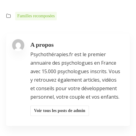
Familles recomposées
A propos
Psychothérapies.fr est le premier
annuaire des psychologues en France
avec 15.000 psychologues inscrits. Vous
y retrouvez également articles, vidéos
et conseils pour votre développement
personnel, votre couple et vos enfants.
Voir tous les posts de admin