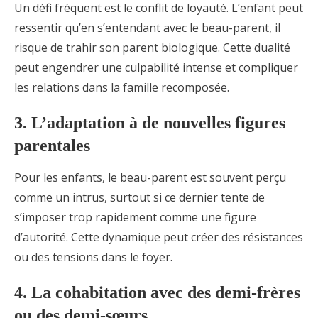
Un défi fréquent est le conflit de loyauté. L’enfant peut
ressentir qu’en s’entendant avec le beau-parent, il
risque de trahir son parent biologique. Cette dualité
peut engendrer une culpabilité intense et compliquer
les relations dans la famille recomposée.
3. L’adaptation à de nouvelles figures
parentales
Pour les enfants, le beau-parent est souvent perçu
comme un intrus, surtout si ce dernier tente de
s’imposer trop rapidement comme une figure
d’autorité. Cette dynamique peut créer des résistances
ou des tensions dans le foyer.
4. La cohabitation avec des demi-frères
ou des demi-sœurs