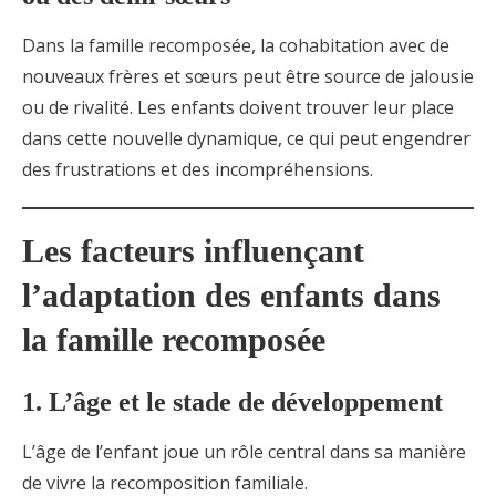
Dans la famille recomposée, la cohabitation avec de
nouveaux frères et sœurs peut être source de jalousie
ou de rivalité. Les enfants doivent trouver leur place
dans cette nouvelle dynamique, ce qui peut engendrer
des frustrations et des incompréhensions.
Les facteurs influençant
l’adaptation des enfants dans
la famille recomposée
1. L’âge et le stade de développement
L’âge de l’enfant joue un rôle central dans sa manière
de vivre la recomposition familiale.