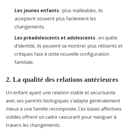
Les jeunes enfants
: plus malléables, ils
acceptent souvent plus facilement les
changements.
Les préadolescents et adolescents
: en quête
d’identité, ils peuvent se montrer plus réticents et
critiques face à cette nouvelle configuration
familiale.
2. La qualité des relations antérieures
Un enfant ayant une relation stable et sécurisante
avec ses parents biologiques s’adapte généralement
mieux à une famille recomposée. Ces bases affectives
solides offrent un cadre rassurant pour naviguer à
travers les changements.