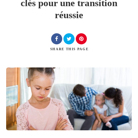
clés pour une transition
réussie
Chercher
SHARE
THIS PAGE