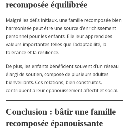
recomposée équilibrée
Malgré les défis initiaux, une famille recomposée bien
harmonisée peut être une source d’enrichissement
personnel pour les enfants. Elle leur apprend des
valeurs importantes telles que l’adaptabilité, la
tolérance et la résilience.
De plus, les enfants bénéficient souvent d’un réseau
élargi de soutien, composé de plusieurs adultes
bienveillants. Ces relations, bien construites,
contribuent à leur épanouissement affectif et social.
Conclusion : bâtir une famille
recomposée épanouissante