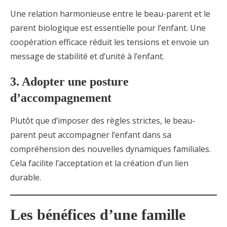
Une relation harmonieuse entre le beau-parent et le
parent biologique est essentielle pour l’enfant. Une
coopération efficace réduit les tensions et envoie un
message de stabilité et d’unité à l’enfant.
3. Adopter une posture
d’accompagnement
Plutôt que d’imposer des règles strictes, le beau-
parent peut accompagner l’enfant dans sa
compréhension des nouvelles dynamiques familiales.
Cela facilite l’acceptation et la création d’un lien
durable.
Les bénéfices d’une famille