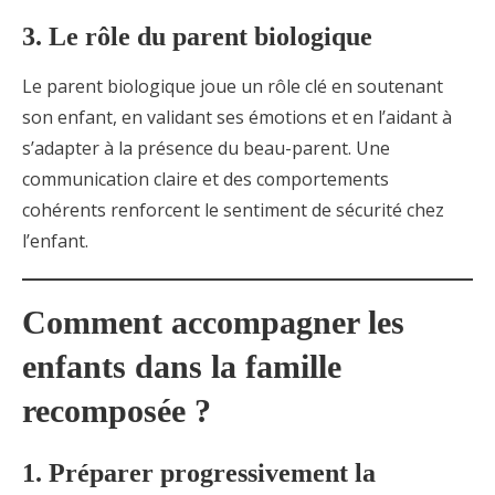
3. Le rôle du parent biologique
Le parent biologique joue un rôle clé en soutenant
son enfant, en validant ses émotions et en l’aidant à
s’adapter à la présence du beau-parent. Une
communication claire et des comportements
cohérents renforcent le sentiment de sécurité chez
l’enfant.
Comment accompagner les
enfants dans la famille
recomposée ?
1. Préparer progressivement la