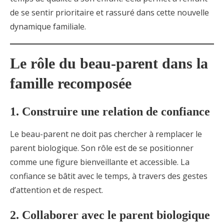
de se sentir prioritaire et rassuré dans cette nouvelle
dynamique familiale.
Le rôle du beau-parent dans la
famille recomposée
1. Construire une relation de confiance
Le beau-parent ne doit pas chercher à remplacer le
parent biologique. Son rôle est de se positionner
comme une figure bienveillante et accessible. La
confiance se bâtit avec le temps, à travers des gestes
d’attention et de respect.
2. Collaborer avec le parent biologique