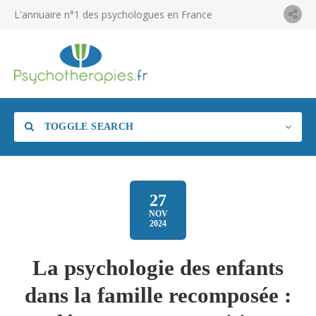
L'annuaire n°1 des psychologues en France
TOGGLE SEARCH
27
NOV
2024
La psychologie des enfants
dans la famille recomposée :