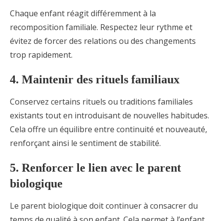
Chaque enfant réagit différemment à la
recomposition familiale. Respectez leur rythme et
évitez de forcer des relations ou des changements
trop rapidement.
4. Maintenir des rituels familiaux
Conservez certains rituels ou traditions familiales
existants tout en introduisant de nouvelles habitudes.
Cela offre un équilibre entre continuité et nouveauté,
renforçant ainsi le sentiment de stabilité.
5. Renforcer le lien avec le parent
biologique
Le parent biologique doit continuer à consacrer du
temps de qualité à son enfant. Cela permet à l’enfant