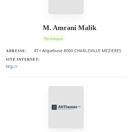
M. Amrani Malik
Psychologues
47 r Arquebuse 8000 CHARLEVILLE MEZIERES
ADRESSE:
SITE INTERNET:
http://