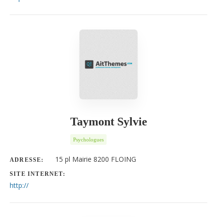
Taymont Sylvie
Psychologues
15 pl Mairie 8200 FLOING
ADRESSE:
SITE INTERNET:
http://