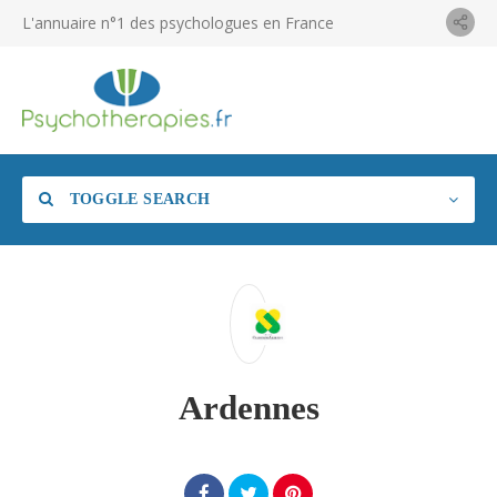
L'annuaire n°1 des psychologues en France
TOGGLE SEARCH
Ardennes