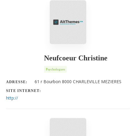
Neufcoeur Christine
Psychologues
61 r Bourbon 8000 CHARLEVILLE MEZIERES
ADRESSE:
SITE INTERNET:
http://