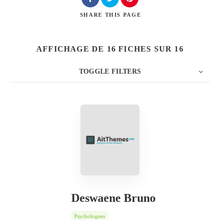
SHARE
THIS PAGE
Chercher
AFFICHAGE DE 16 FICHES SUR 16
TOGGLE FILTERS
NB
PAR
ORDRE
Deswaene Bruno
Psychologues