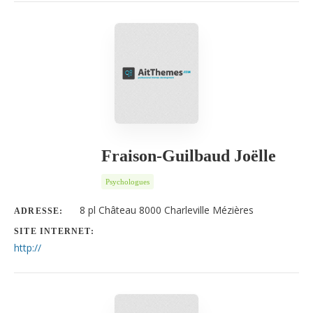
Fraison-Guilbaud Joëlle
Psychologues
8 pl Château 8000 Charleville Mézières
ADRESSE:
SITE INTERNET:
http://