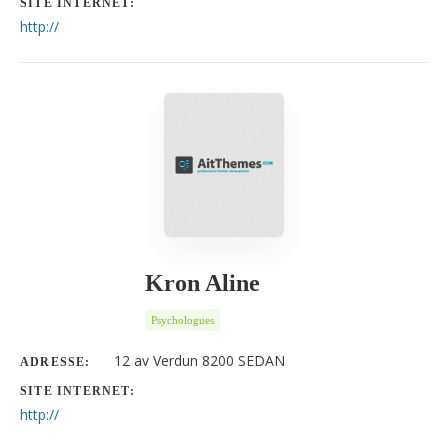
SITE INTERNET:
http://
Kron Aline
Psychologues
12 av Verdun 8200 SEDAN
ADRESSE:
SITE INTERNET:
http://