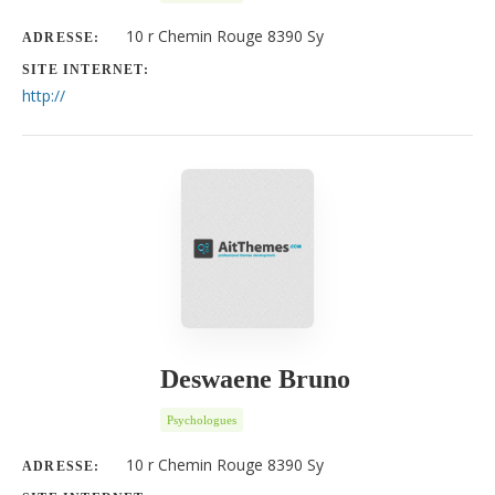
10 r Chemin Rouge 8390 Sy
ADRESSE:
SITE INTERNET:
http://
Deswaene Bruno
Psychologues
10 r Chemin Rouge 8390 Sy
ADRESSE: