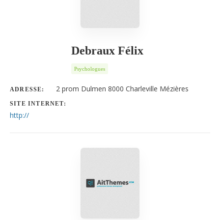
Debraux Félix
Psychologues
2 prom Dulmen 8000 Charleville Mézières
ADRESSE:
SITE INTERNET:
http://