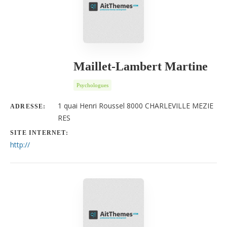
Maillet-Lambert Martine
Psychologues
1 quai Henri Roussel 8000 CHARLEVILLE MEZIE
ADRESSE:
RES
SITE INTERNET:
http://