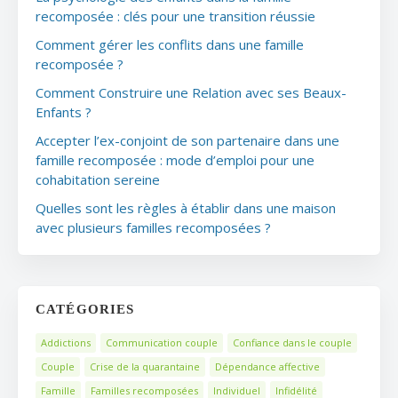
recomposée : clés pour une transition réussie
Comment gérer les conflits dans une famille
recomposée ?
Comment Construire une Relation avec ses Beaux-
Enfants ?
Accepter l’ex-conjoint de son partenaire dans une
famille recomposée : mode d’emploi pour une
cohabitation sereine
Quelles sont les règles à établir dans une maison
avec plusieurs familles recomposées ?
CATÉGORIES
Addictions
Communication couple
Confiance dans le couple
Couple
Crise de la quarantaine
Dépendance affective
Famille
Familles recomposées
Individuel
Infidélité