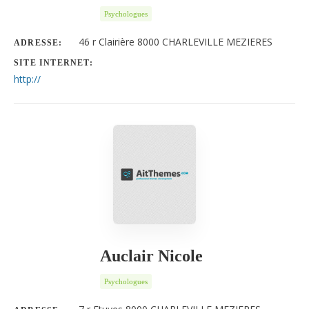
Psychologues
46 r Clairière 8000 CHARLEVILLE MEZIERES
ADRESSE:
SITE INTERNET:
http://
Auclair Nicole
Psychologues