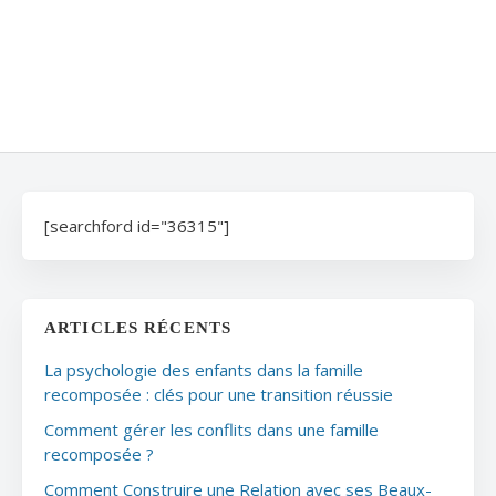
[searchford id="36315"]
ARTICLES RÉCENTS
La psychologie des enfants dans la famille
recomposée : clés pour une transition réussie
Comment gérer les conflits dans une famille
recomposée ?
Comment Construire une Relation avec ses Beaux-