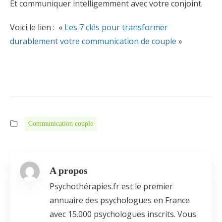
Et communiquer intelligemment avec votre conjoint.
Voici le lien : «
Les 7 clés pour transformer
durablement votre communication de couple
»
Communication couple
A propos
Psychothérapies.fr est le premier
annuaire des psychologues en France
avec 15.000 psychologues inscrits. Vous