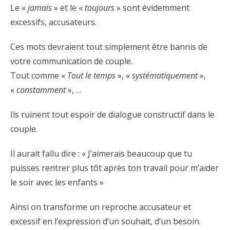
Le «
jamais
» et le «
toujours
» sont évidemment
excessifs, accusateurs.
Ces mots devraient tout simplement être bannis de
votre communication de couple.
Tout comme «
Tout le temps
», «
systématiquement
»,
«
constamment
», …
Ils ruinent tout espoir de dialogue constructif dans le
couple.
Il aurait fallu dire : « J’aimerais beaucoup que tu
puisses rentrer plus tôt après ton travail pour m’aider
le soir avec les enfants »
Ainsi on transforme un reproche accusateur et
excessif en l’expression d’un souhait, d’un besoin.