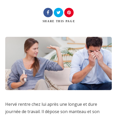
Chercher
SHARE
THIS PAGE
Hervé rentre chez lui après une longue et dure
journée de travail. Il dépose son manteau et son