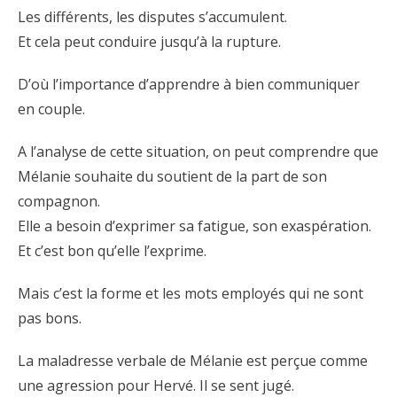
Les différents, les disputes s’accumulent.
Et cela peut conduire jusqu’à la rupture.
D’où l’importance d’apprendre à bien communiquer
en couple.
A l’analyse de cette situation, on peut comprendre que
Mélanie souhaite du soutient de la part de son
compagnon.
Elle a besoin d’exprimer sa fatigue, son exaspération.
Et c’est bon qu’elle l’exprime.
Mais c’est la forme et les mots employés qui ne sont
pas bons.
La maladresse verbale de Mélanie est perçue comme
une agression pour Hervé. Il se sent jugé.