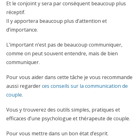
Et le conjoint y sera par conséquent beaucoup plus
réceptif.
Il y apportera beaucoup plus d’attention et
d’importance.
L’important n’est pas de beaucoup communiquer,
comme on peut souvent entendre, mais de bien
communiquer.
Pour vous aider dans cette tâche je vous recommande
aussi regarder
ces conseils sur la communication de
couple
.
Vous y trouverez des outils simples, pratiques et
efficaces d’une psychologue et thérapeute de couple.
Pour vous mettre dans un bon état d’esprit.