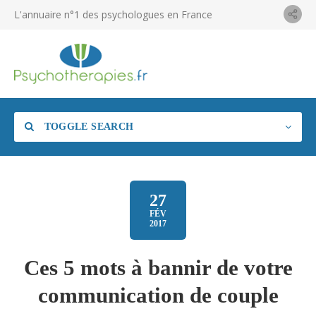
L'annuaire n°1 des psychologues en France
TOGGLE SEARCH
27
FÉV
2017
Ces 5 mots à bannir de votre
communication de couple