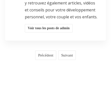
y retrouvez également articles, vidéos
et conseils pour votre développement
personnel, votre couple et vos enfants.
Voir tous les posts de admin
Précédent
Suivant
COMMENTAIRES
0
LAISSER UN COMMENTAIRE