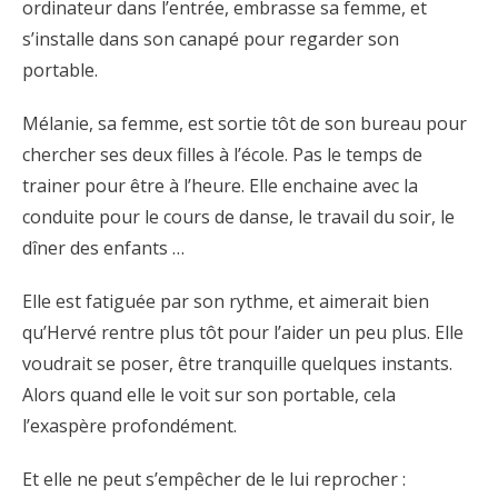
ordinateur dans l’entrée, embrasse sa femme, et
s’installe dans son canapé pour regarder son
portable.
Mélanie, sa femme, est sortie tôt de son bureau pour
chercher ses deux filles à l’école. Pas le temps de
trainer pour être à l’heure. Elle enchaine avec la
conduite pour le cours de danse, le travail du soir, le
dîner des enfants …
Elle est fatiguée par son rythme, et aimerait bien
qu’Hervé rentre plus tôt pour l’aider un peu plus. Elle
voudrait se poser, être tranquille quelques instants.
Alors quand elle le voit sur son portable, cela
l’exaspère profondément.
Et elle ne peut s’empêcher de le lui reprocher :