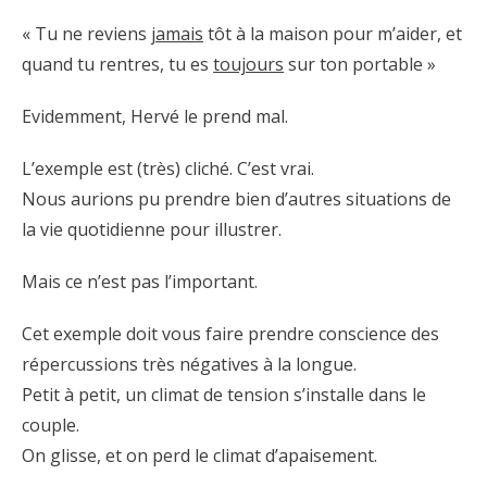
« Tu ne reviens
jamais
tôt à la maison pour m’aider, et
quand tu rentres, tu es
toujours
sur ton portable »
Evidemment, Hervé le prend mal.
L’exemple est (très) cliché. C’est vrai.
Nous aurions pu prendre bien d’autres situations de
la vie quotidienne pour illustrer.
Mais ce n’est pas l’important.
Cet exemple doit vous faire prendre conscience des
répercussions très négatives à la longue.
Petit à petit, un climat de tension s’installe dans le
couple.
On glisse, et on perd le climat d’apaisement.