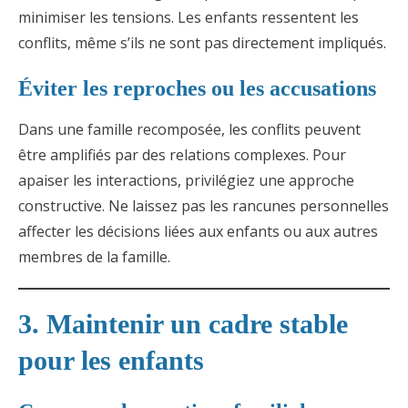
minimiser les tensions. Les enfants ressentent les
conflits, même s’ils ne sont pas directement impliqués.
Éviter les reproches ou les accusations
Dans une famille recomposée, les conflits peuvent
être amplifiés par des relations complexes. Pour
apaiser les interactions, privilégiez une approche
constructive. Ne laissez pas les rancunes personnelles
affecter les décisions liées aux enfants ou aux autres
membres de la famille.
3. Maintenir un cadre stable
pour les enfants