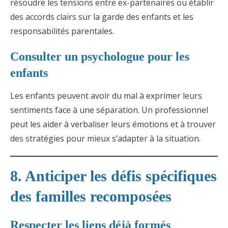
résoudre les tensions entre ex-partenaires ou établir
des accords clairs sur la garde des enfants et les
responsabilités parentales.
Consulter un psychologue pour les
enfants
Les enfants peuvent avoir du mal à exprimer leurs
sentiments face à une séparation. Un professionnel
peut les aider à verbaliser leurs émotions et à trouver
des stratégies pour mieux s’adapter à la situation.
8. Anticiper les défis spécifiques
des familles recomposées
Respecter les liens déjà formés