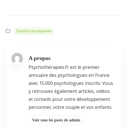
Familles recomposées
A propos
Psychothérapies.fr est le premier
annuaire des psychologues en France
avec 15.000 psychologues inscrits. Vous
y retrouvez également articles, vidéos
et conseils pour votre développement
personnel, votre couple et vos enfants.
Voir tous les posts de admin