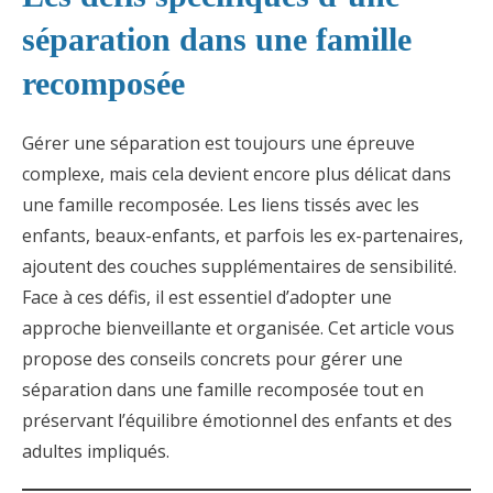
séparation dans une famille
recomposée
Gérer une séparation est toujours une épreuve
complexe, mais cela devient encore plus délicat dans
une famille recomposée. Les liens tissés avec les
enfants, beaux-enfants, et parfois les ex-partenaires,
ajoutent des couches supplémentaires de sensibilité.
Face à ces défis, il est essentiel d’adopter une
approche bienveillante et organisée. Cet article vous
propose des conseils concrets pour gérer une
séparation dans une famille recomposée tout en
préservant l’équilibre émotionnel des enfants et des
adultes impliqués.