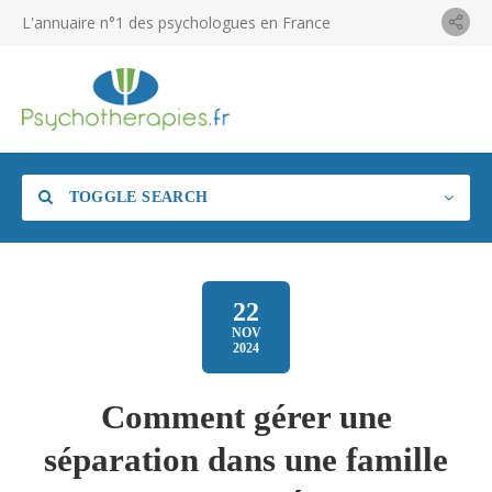
L'annuaire n°1 des psychologues en France
TOGGLE SEARCH
22
NOV
2024
Comment gérer une
séparation dans une famille