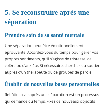
5. Se reconstruire après une
séparation
Prendre soin de sa santé mentale
Une séparation peut être émotionnellement
éprouvante. Accordez-vous du temps pour gérer vos
propres sentiments, qu’il s’agisse de tristesse, de
colère ou d’anxiété. Si nécessaire, cherchez du soutien
auprès d’un thérapeute ou de groupes de parole.
Établir de nouvelles bases personnelles
Rebâtir sa vie après une séparation est un processus
qui demande du temps. Fixez de nouveaux objectifs