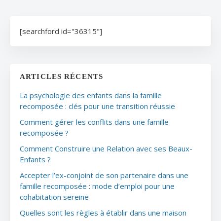
[searchford id="36315"]
ARTICLES RÉCENTS
La psychologie des enfants dans la famille
recomposée : clés pour une transition réussie
Comment gérer les conflits dans une famille
recomposée ?
Comment Construire une Relation avec ses Beaux-
Enfants ?
Accepter l’ex-conjoint de son partenaire dans une
famille recomposée : mode d’emploi pour une
cohabitation sereine
Quelles sont les règles à établir dans une maison