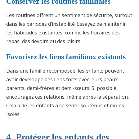
Conservez les routines familiales
Les routines offrent un sentiment de sécurité, surtout
dans les périodes d’instabilité. Essayez de maintenir
les habitudes existantes, comme les horaires des
repas, des devoirs ou des loisirs.
Favorisez les liens familiaux existants
Dans une famille recomposée, les enfants peuvent
avoir développé des liens forts avec leurs beaux-
parents, demi-frères et demi-sœurs. Si possible,
encouragez ces relations, même après la séparation.
Cela aide les enfants à se sentir soutenus et moins
isolés.
4. Protéger les enfants des