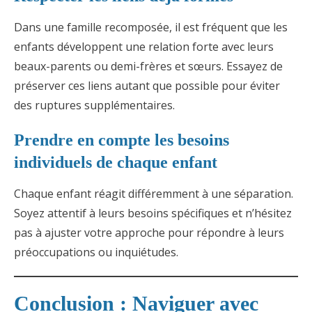
Dans une famille recomposée, il est fréquent que les
enfants développent une relation forte avec leurs
beaux-parents ou demi-frères et sœurs. Essayez de
préserver ces liens autant que possible pour éviter
des ruptures supplémentaires.
Prendre en compte les besoins
individuels de chaque enfant
Chaque enfant réagit différemment à une séparation.
Soyez attentif à leurs besoins spécifiques et n’hésitez
pas à ajuster votre approche pour répondre à leurs
préoccupations ou inquiétudes.
Conclusion : Naviguer avec