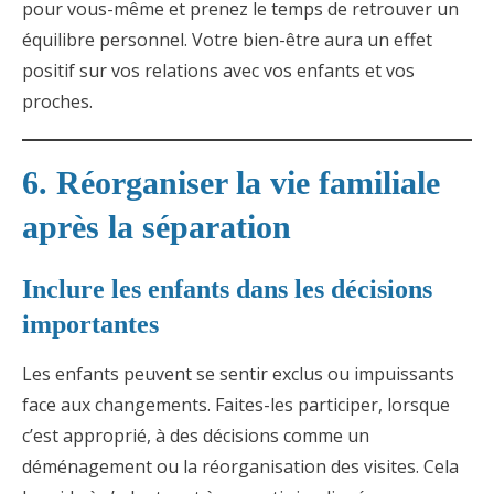
pour vous-même et prenez le temps de retrouver un
équilibre personnel. Votre bien-être aura un effet
positif sur vos relations avec vos enfants et vos
proches.
6. Réorganiser la vie familiale
après la séparation
Inclure les enfants dans les décisions
importantes
Les enfants peuvent se sentir exclus ou impuissants
face aux changements. Faites-les participer, lorsque
c’est approprié, à des décisions comme un
déménagement ou la réorganisation des visites. Cela