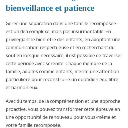
bienveillance et patience
Gérer une séparation dans une famille recomposée
est un défi complexe, mais pas insurmontable. En
privilégiant le bien-être des enfants, en adoptant une
communication respectueuse et en recherchant du
soutien lorsque nécessaire, il est possible de traverser
cette période avec sérénité. Chaque membre de la
famille, adultes comme enfants, mérite une attention
particulière pour reconstruire un quotidien équilibré
et harmonieux.
Avec du temps, de la compréhension et une approche
proactive, vous pouvez transformer cette épreuve en
une opportunité de renouveau pour vous-même et
votre famille recomposée.