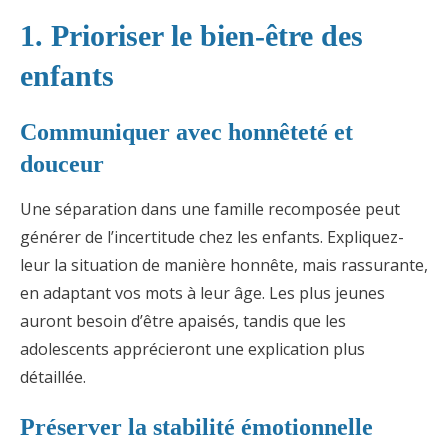
1. Prioriser le bien-être des
enfants
Communiquer avec honnêteté et
douceur
Une séparation dans une famille recomposée peut
générer de l’incertitude chez les enfants. Expliquez-
leur la situation de manière honnête, mais rassurante,
en adaptant vos mots à leur âge. Les plus jeunes
auront besoin d’être apaisés, tandis que les
adolescents apprécieront une explication plus
détaillée.
Préserver la stabilité émotionnelle