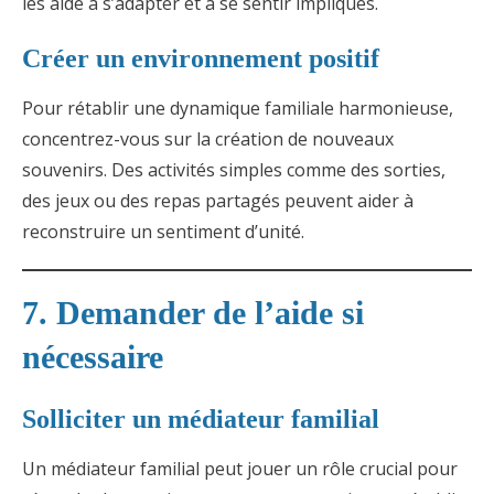
les aide à s’adapter et à se sentir impliqués.
Créer un environnement positif
Pour rétablir une dynamique familiale harmonieuse,
concentrez-vous sur la création de nouveaux
souvenirs. Des activités simples comme des sorties,
des jeux ou des repas partagés peuvent aider à
reconstruire un sentiment d’unité.
7. Demander de l’aide si
nécessaire
Solliciter un médiateur familial
Un médiateur familial peut jouer un rôle crucial pour