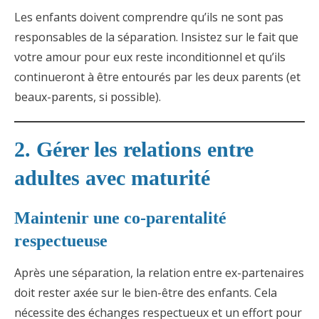
Les enfants doivent comprendre qu’ils ne sont pas
responsables de la séparation. Insistez sur le fait que
votre amour pour eux reste inconditionnel et qu’ils
continueront à être entourés par les deux parents (et
beaux-parents, si possible).
2. Gérer les relations entre
adultes avec maturité
Maintenir une co-parentalité
respectueuse
Après une séparation, la relation entre ex-partenaires
doit rester axée sur le bien-être des enfants. Cela
nécessite des échanges respectueux et un effort pour