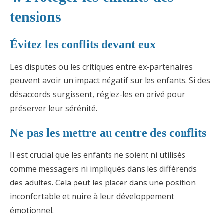
tensions
Évitez les conflits devant eux
Les disputes ou les critiques entre ex-partenaires
peuvent avoir un impact négatif sur les enfants. Si des
désaccords surgissent, réglez-les en privé pour
préserver leur sérénité.
Ne pas les mettre au centre des conflits
Il est crucial que les enfants ne soient ni utilisés
comme messagers ni impliqués dans les différends
des adultes. Cela peut les placer dans une position
inconfortable et nuire à leur développement
émotionnel.