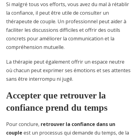
Si malgré tous vos efforts, vous avez du mal à rétablir
la confiance, il peut être utile de consulter un
thérapeute de couple. Un professionnel peut aider à
faciliter les discussions difficiles et offrir des outils
concrets pour améliorer la communication et la
compréhension mutuelle.
La thérapie peut également offrir un espace neutre
où chacun peut exprimer ses émotions et ses attentes
sans être interrompu ni jugé.
Accepter que retrouver la
confiance prend du temps
Pour conclure,
retrouver la confiance dans un
couple
est un processus qui demande du temps, de la