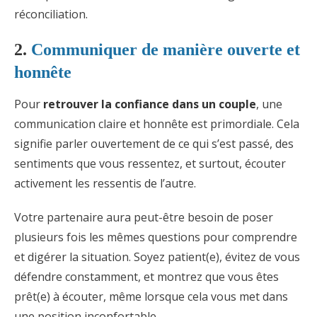
réconciliation.
2.
Communiquer de manière ouverte et
honnête
Pour
retrouver la confiance dans un couple
, une
communication claire et honnête est primordiale. Cela
signifie parler ouvertement de ce qui s’est passé, des
sentiments que vous ressentez, et surtout, écouter
activement les ressentis de l’autre.
Votre partenaire aura peut-être besoin de poser
plusieurs fois les mêmes questions pour comprendre
et digérer la situation. Soyez patient(e), évitez de vous
défendre constamment, et montrez que vous êtes
prêt(e) à écouter, même lorsque cela vous met dans
une position inconfortable.