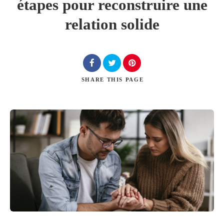
étapes pour reconstruire une
relation solide
Chercher
SHARE
THIS PAGE