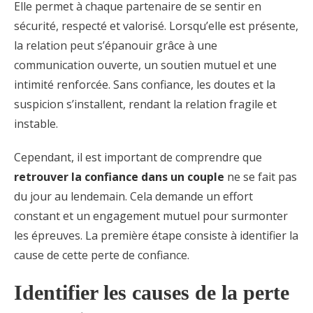
Elle permet à chaque partenaire de se sentir en
sécurité, respecté et valorisé. Lorsqu’elle est présente,
la relation peut s’épanouir grâce à une
communication ouverte, un soutien mutuel et une
intimité renforcée. Sans confiance, les doutes et la
suspicion s’installent, rendant la relation fragile et
instable.
Cependant, il est important de comprendre que
retrouver la confiance dans un couple
ne se fait pas
du jour au lendemain. Cela demande un effort
constant et un engagement mutuel pour surmonter
les épreuves. La première étape consiste à identifier la
cause de cette perte de confiance.
Identifier les causes de la perte