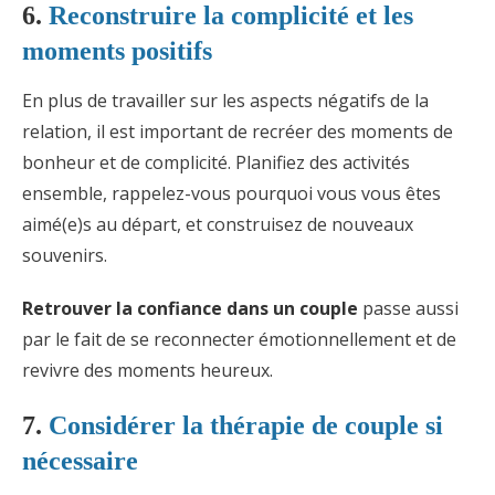
6.
Reconstruire la complicité et les
moments positifs
En plus de travailler sur les aspects négatifs de la
relation, il est important de recréer des moments de
bonheur et de complicité. Planifiez des activités
ensemble, rappelez-vous pourquoi vous vous êtes
aimé(e)s au départ, et construisez de nouveaux
souvenirs.
Retrouver la confiance dans un couple
passe aussi
par le fait de se reconnecter émotionnellement et de
revivre des moments heureux.
7.
Considérer la thérapie de couple si
nécessaire