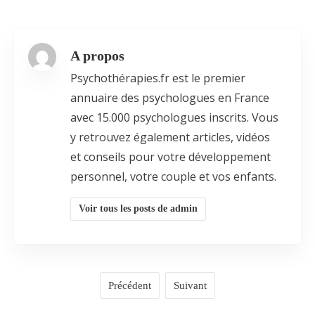
A propos
Psychothérapies.fr est le premier
annuaire des psychologues en France
avec 15.000 psychologues inscrits. Vous
y retrouvez également articles, vidéos
et conseils pour votre développement
personnel, votre couple et vos enfants.
Voir tous les posts de admin
Précédent
Suivant