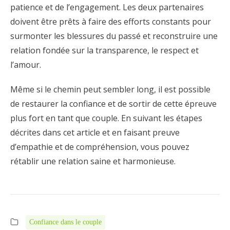
patience et de l’engagement. Les deux partenaires
doivent être prêts à faire des efforts constants pour
surmonter les blessures du passé et reconstruire une
relation fondée sur la transparence, le respect et
l’amour.
Même si le chemin peut sembler long, il est possible
de restaurer la confiance et de sortir de cette épreuve
plus fort en tant que couple. En suivant les étapes
décrites dans cet article et en faisant preuve
d’empathie et de compréhension, vous pouvez
rétablir une relation saine et harmonieuse.
Confiance dans le couple