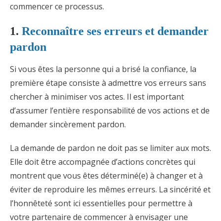
commencer ce processus.
1.
Reconnaître ses erreurs et demander
pardon
Si vous êtes la personne qui a brisé la confiance, la
première étape consiste à admettre vos erreurs sans
chercher à minimiser vos actes. Il est important
d’assumer l’entière responsabilité de vos actions et de
demander sincèrement pardon.
La demande de pardon ne doit pas se limiter aux mots.
Elle doit être accompagnée d’actions concrètes qui
montrent que vous êtes déterminé(e) à changer et à
éviter de reproduire les mêmes erreurs. La sincérité et
l’honnêteté sont ici essentielles pour permettre à
votre partenaire de commencer à envisager une