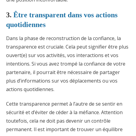
3.
Être transparent dans vos actions
quotidiennes
Dans la phase de reconstruction de la confiance, la
transparence est cruciale. Cela peut signifier être plus
ouvert(e) sur vos activités, vos interactions et vos
intentions. Si vous avez trompé la confiance de votre
partenaire, il pourrait être nécessaire de partager
plus d’informations sur vos déplacements ou vos
actions quotidiennes.
Cette transparence permet à l’autre de se sentir en
sécurité et d’éviter de céder à la méfiance. Attention
toutefois, cela ne doit pas devenir un contrôle
permanent. Il est important de trouver un équilibre