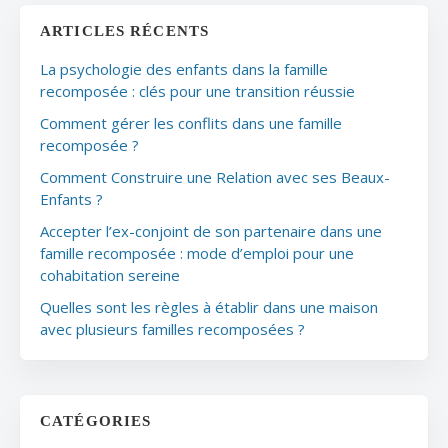
ARTICLES RÉCENTS
La psychologie des enfants dans la famille
recomposée : clés pour une transition réussie
Comment gérer les conflits dans une famille
recomposée ?
Comment Construire une Relation avec ses Beaux-
Enfants ?
Accepter l’ex-conjoint de son partenaire dans une
famille recomposée : mode d’emploi pour une
cohabitation sereine
Quelles sont les règles à établir dans une maison
avec plusieurs familles recomposées ?
CATÉGORIES