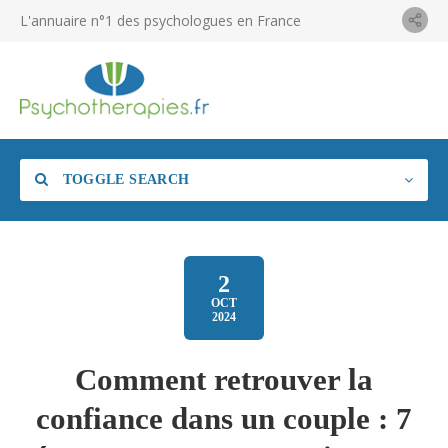
L'annuaire n°1 des psychologues en France
TOGGLE SEARCH
2
OCT
2024
Comment retrouver la
confiance dans un couple : 7