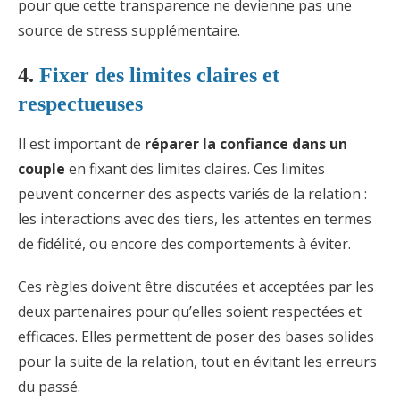
pour que cette transparence ne devienne pas une
source de stress supplémentaire.
4.
Fixer des limites claires et
respectueuses
Il est important de
réparer la confiance dans un
couple
en fixant des limites claires. Ces limites
peuvent concerner des aspects variés de la relation :
les interactions avec des tiers, les attentes en termes
de fidélité, ou encore des comportements à éviter.
Ces règles doivent être discutées et acceptées par les
deux partenaires pour qu’elles soient respectées et
efficaces. Elles permettent de poser des bases solides
pour la suite de la relation, tout en évitant les erreurs
du passé.