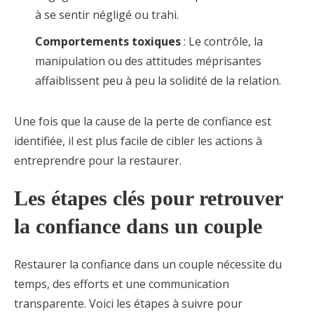
à se sentir négligé ou trahi.
Comportements toxiques
: Le contrôle, la
manipulation ou des attitudes méprisantes
affaiblissent peu à peu la solidité de la relation.
Une fois que la cause de la perte de confiance est
identifiée, il est plus facile de cibler les actions à
entreprendre pour la restaurer.
Les étapes clés pour retrouver
la confiance dans un couple
Restaurer la confiance dans un couple nécessite du
temps, des efforts et une communication
transparente. Voici les étapes à suivre pour