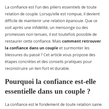
La confiance est l’un des piliers essentiels de toute
relation de couple. Lorsqu’elle est rompue, il devient
difficile de maintenir une relation épanouie. Que ce
soit après une infidélité, un mensonge ou des
promesses non tenues, il est toutefois possible de
restaurer cette confiance. Mais
comment retrouver
la confiance dans un couple
et surmonter les
blessures du passé ? Cet article vous propose des
étapes concrètes et des conseils pratiques pour
reconstruire un lien fort et durable.
Pourquoi la confiance est-elle
essentielle dans un couple ?
La confiance est le fondement de toute relation saine.