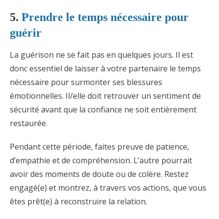
5.
Prendre le temps nécessaire pour
guérir
La guérison ne se fait pas en quelques jours. Il est
donc essentiel de laisser à votre partenaire le temps
nécessaire pour surmonter ses blessures
émotionnelles. Il/elle doit retrouver un sentiment de
sécurité avant que la confiance ne soit entièrement
restaurée.
Pendant cette période, faites preuve de patience,
d’empathie et de compréhension. L’autre pourrait
avoir des moments de doute ou de colère. Restez
engagé(e) et montrez, à travers vos actions, que vous
êtes prêt(e) à reconstruire la relation.