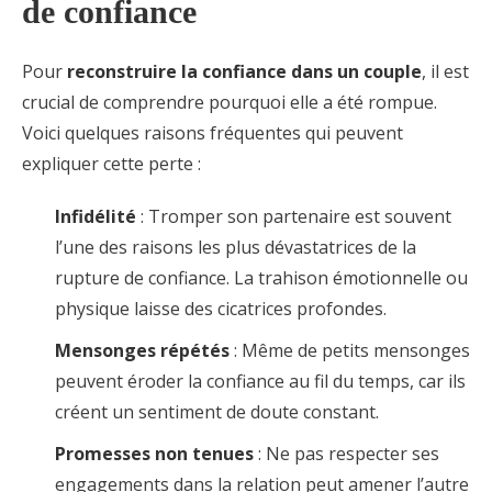
de confiance
Pour
reconstruire la confiance dans un couple
, il est
crucial de comprendre pourquoi elle a été rompue.
Voici quelques raisons fréquentes qui peuvent
expliquer cette perte :
Infidélité
: Tromper son partenaire est souvent
l’une des raisons les plus dévastatrices de la
rupture de confiance. La trahison émotionnelle ou
physique laisse des cicatrices profondes.
Mensonges répétés
: Même de petits mensonges
peuvent éroder la confiance au fil du temps, car ils
créent un sentiment de doute constant.
Promesses non tenues
: Ne pas respecter ses
engagements dans la relation peut amener l’autre