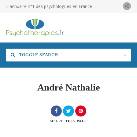
L'annuaire n°1 des psychologues en France
TOGGLE SEARCH
André Nathalie
SHARE
THIS PAGE