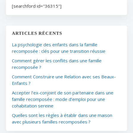
[searchford id="36315"]
ARTICLES RÉCENTS
La psychologie des enfants dans la famille
recomposée : clés pour une transition réussie
Comment gérer les conflits dans une famille
recomposée ?
Comment Construire une Relation avec ses Beaux-
Enfants ?
Accepter l’ex-conjoint de son partenaire dans une
famille recomposée : mode d’emploi pour une
cohabitation sereine
Quelles sont les règles à établir dans une maison
avec plusieurs familles recomposées ?