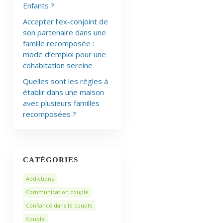
Enfants ?
Accepter l’ex-conjoint de
son partenaire dans une
famille recomposée :
mode d’emploi pour une
cohabitation sereine
Quelles sont les règles à
établir dans une maison
avec plusieurs familles
recomposées ?
CATÉGORIES
Addictions
Communication couple
Confiance dans le couple
Couple