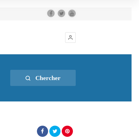
Chercher