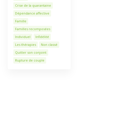
Crise de la quarantaine
Dépendance affective
Famille
Familles recomposées
Individuel
Infidélité
Les thérapies
Non classé
Quitter son conjoint
Rupture de couple