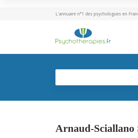
L'annuaire n°1 des psychologues en Fran
Arnaud-Sciallano