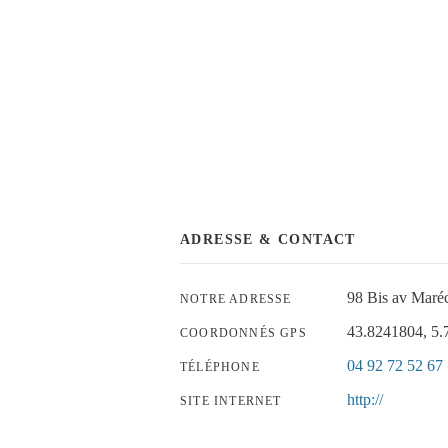
ADRESSE & CONTACT
98 Bis av Maré
NOTRE ADRESSE
43.8241804, 5
COORDONNÉS GPS
04 92 72 52 67
TÉLÉPHONE
http://
SITE INTERNET