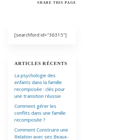
SHARE
THIS PAGE
[searchford id="36315"]
ARTICLES RÉCENTS
La psychologie des
enfants dans la famille
recomposée : clés pour
une transition réussie
Comment gérer les
conflits dans une famille
recomposée ?
Comment Construire une
Relation avec ses Beaux-