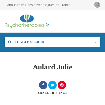
L'annuaire n°1 des psychologues en France
TOGGLE SEARCH
Aulard Julie
SHARE
THIS PAGE