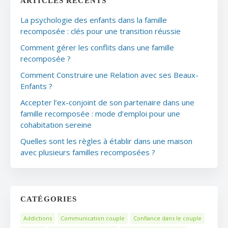
ARTICLES RÉCENTS
La psychologie des enfants dans la famille
recomposée : clés pour une transition réussie
Comment gérer les conflits dans une famille
recomposée ?
Comment Construire une Relation avec ses Beaux-
Enfants ?
Accepter l’ex-conjoint de son partenaire dans une
famille recomposée : mode d’emploi pour une
cohabitation sereine
Quelles sont les règles à établir dans une maison
avec plusieurs familles recomposées ?
CATÉGORIES
Addictions
Communication couple
Confiance dans le couple