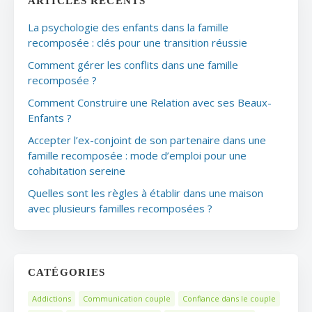
ARTICLES RÉCENTS
La psychologie des enfants dans la famille
recomposée : clés pour une transition réussie
Comment gérer les conflits dans une famille
recomposée ?
Comment Construire une Relation avec ses Beaux-
Enfants ?
Accepter l’ex-conjoint de son partenaire dans une
famille recomposée : mode d’emploi pour une
cohabitation sereine
Quelles sont les règles à établir dans une maison
avec plusieurs familles recomposées ?
CATÉGORIES
Addictions
Communication couple
Confiance dans le couple