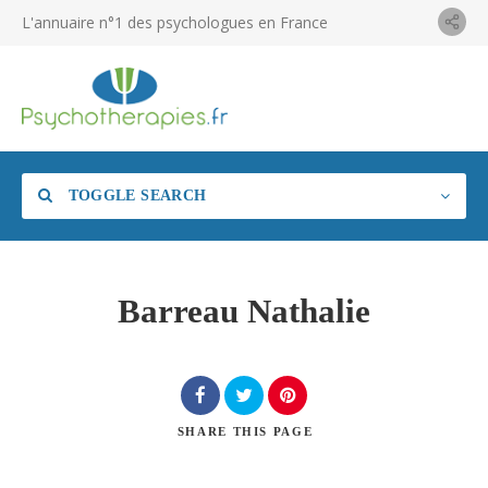
L'annuaire n°1 des psychologues en France
TOGGLE SEARCH
Barreau Nathalie
SHARE
THIS PAGE