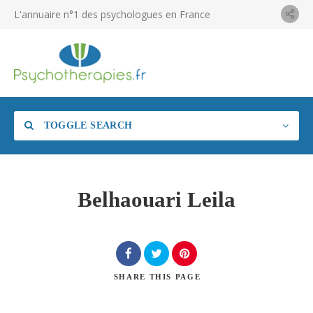
L'annuaire n°1 des psychologues en France
TOGGLE SEARCH
Belhaouari Leila
SHARE
THIS PAGE