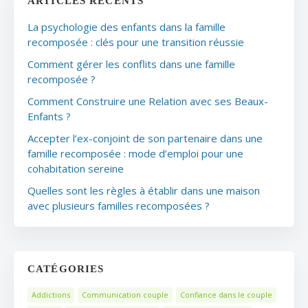
ARTICLES RÉCENTS
La psychologie des enfants dans la famille
recomposée : clés pour une transition réussie
Comment gérer les conflits dans une famille
recomposée ?
Comment Construire une Relation avec ses Beaux-
Enfants ?
Accepter l’ex-conjoint de son partenaire dans une
famille recomposée : mode d’emploi pour une
cohabitation sereine
Quelles sont les règles à établir dans une maison
avec plusieurs familles recomposées ?
CATÉGORIES
Addictions
Communication couple
Confiance dans le couple