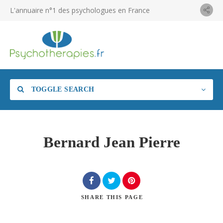
L'annuaire n°1 des psychologues en France
TOGGLE SEARCH
Bernard Jean Pierre
SHARE
THIS PAGE