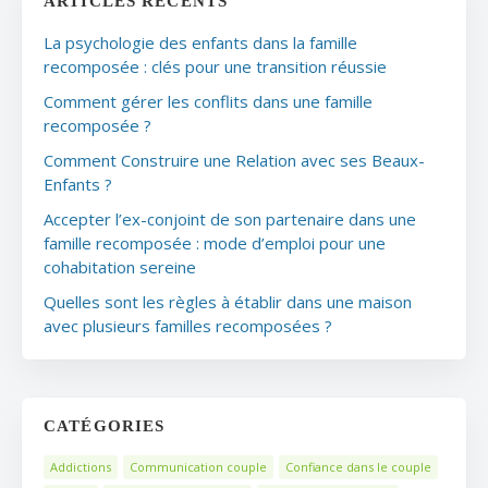
ARTICLES RÉCENTS
La psychologie des enfants dans la famille
recomposée : clés pour une transition réussie
Comment gérer les conflits dans une famille
recomposée ?
Comment Construire une Relation avec ses Beaux-
Enfants ?
Accepter l’ex-conjoint de son partenaire dans une
famille recomposée : mode d’emploi pour une
cohabitation sereine
Quelles sont les règles à établir dans une maison
avec plusieurs familles recomposées ?
CATÉGORIES
Addictions
Communication couple
Confiance dans le couple