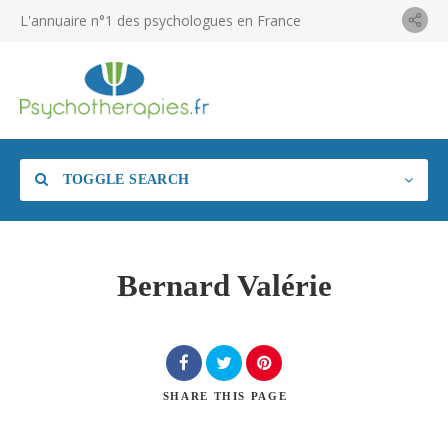
L'annuaire n°1 des psychologues en France
TOGGLE SEARCH
Bernard Valérie
SHARE
THIS PAGE