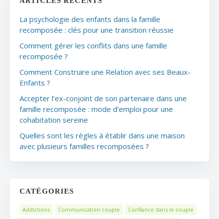
ARTICLES RÉCENTS
La psychologie des enfants dans la famille
recomposée : clés pour une transition réussie
Comment gérer les conflits dans une famille
recomposée ?
Comment Construire une Relation avec ses Beaux-
Enfants ?
Accepter l’ex-conjoint de son partenaire dans une
famille recomposée : mode d’emploi pour une
cohabitation sereine
Quelles sont les règles à établir dans une maison
avec plusieurs familles recomposées ?
CATÉGORIES
Addictions
Communication couple
Confiance dans le couple