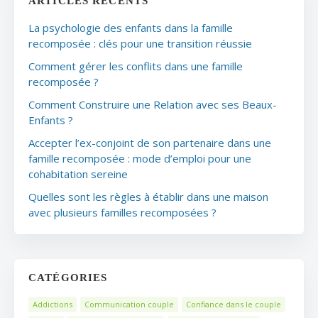
ARTICLES RÉCENTS
La psychologie des enfants dans la famille
recomposée : clés pour une transition réussie
Comment gérer les conflits dans une famille
recomposée ?
Comment Construire une Relation avec ses Beaux-
Enfants ?
Accepter l’ex-conjoint de son partenaire dans une
famille recomposée : mode d’emploi pour une
cohabitation sereine
Quelles sont les règles à établir dans une maison
avec plusieurs familles recomposées ?
CATÉGORIES
Addictions
Communication couple
Confiance dans le couple