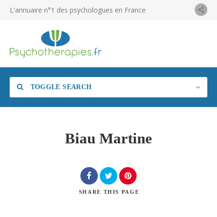
L'annuaire n°1 des psychologues en France
TOGGLE SEARCH
Biau Martine
SHARE
THIS PAGE