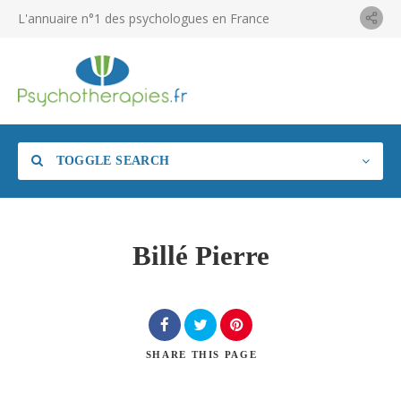
L'annuaire n°1 des psychologues en France
TOGGLE SEARCH
Billé Pierre
SHARE
THIS PAGE