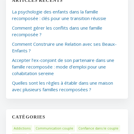
ARTICLES RÉCENTS
La psychologie des enfants dans la famille
recomposée : clés pour une transition réussie
Comment gérer les conflits dans une famille
recomposée ?
Comment Construire une Relation avec ses Beaux-
Enfants ?
Accepter l’ex-conjoint de son partenaire dans une
famille recomposée : mode d’emploi pour une
cohabitation sereine
Quelles sont les règles à établir dans une maison
avec plusieurs familles recomposées ?
CATÉGORIES
Addictions
Communication couple
Confiance dans le couple