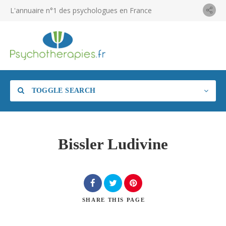
L'annuaire n°1 des psychologues en France
TOGGLE SEARCH
Bissler Ludivine
SHARE
THIS PAGE