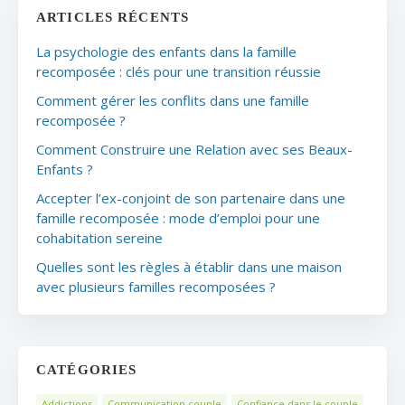
ARTICLES RÉCENTS
La psychologie des enfants dans la famille
recomposée : clés pour une transition réussie
Comment gérer les conflits dans une famille
recomposée ?
Comment Construire une Relation avec ses Beaux-
Enfants ?
Accepter l’ex-conjoint de son partenaire dans une
famille recomposée : mode d’emploi pour une
cohabitation sereine
Quelles sont les règles à établir dans une maison
avec plusieurs familles recomposées ?
CATÉGORIES
Addictions
Communication couple
Confiance dans le couple