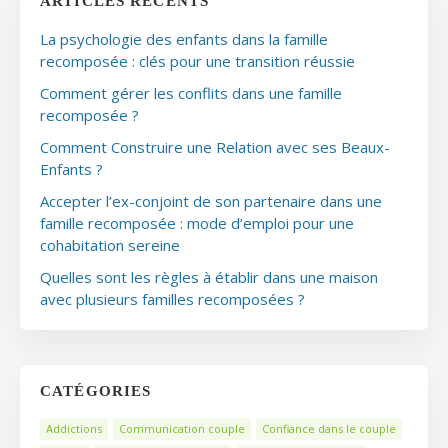
ARTICLES RÉCENTS
La psychologie des enfants dans la famille
recomposée : clés pour une transition réussie
Comment gérer les conflits dans une famille
recomposée ?
Comment Construire une Relation avec ses Beaux-
Enfants ?
Accepter l’ex-conjoint de son partenaire dans une
famille recomposée : mode d’emploi pour une
cohabitation sereine
Quelles sont les règles à établir dans une maison
avec plusieurs familles recomposées ?
CATÉGORIES
Addictions
Communication couple
Confiance dans le couple