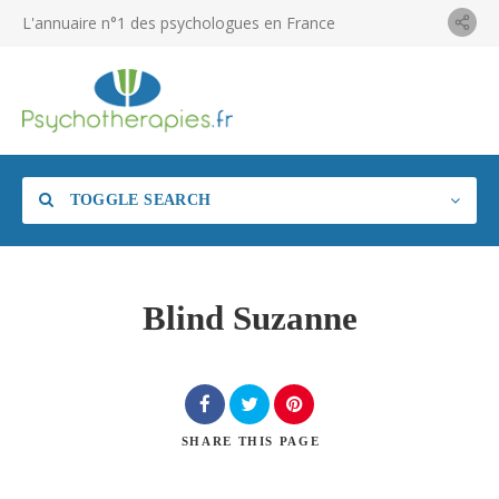
L'annuaire n°1 des psychologues en France
TOGGLE SEARCH
Blind Suzanne
SHARE
THIS PAGE