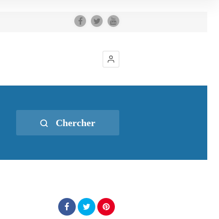
Chercher