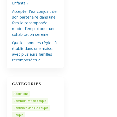
Enfants ?
Accepter l’ex-conjoint de
son partenaire dans une
famille recomposée :
mode d’emploi pour une
cohabitation sereine
Quelles sont les règles à
établir dans une maison
avec plusieurs familles
recomposées ?
CATÉGORIES
Addictions
Communication couple
Confiance dans le couple
Couple