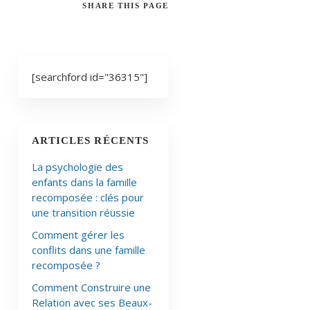
SHARE
THIS PAGE
[searchford id="36315"]
ARTICLES RÉCENTS
La psychologie des
enfants dans la famille
recomposée : clés pour
une transition réussie
Comment gérer les
conflits dans une famille
recomposée ?
Comment Construire une
Relation avec ses Beaux-