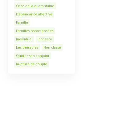
Crise de la quarantaine
Dépendance affective
Famille
Familles recomposées
Individuel
Infidélité
Les thérapies
Non classé
Quitter son conjoint
Rupture de couple