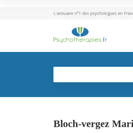
L'annuaire n°1 des psychologues en Fran
Bloch-vergez Mari