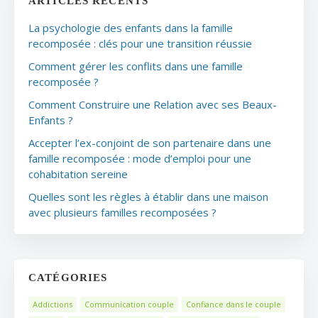
ARTICLES RÉCENTS
La psychologie des enfants dans la famille
recomposée : clés pour une transition réussie
Comment gérer les conflits dans une famille
recomposée ?
Comment Construire une Relation avec ses Beaux-
Enfants ?
Accepter l’ex-conjoint de son partenaire dans une
famille recomposée : mode d’emploi pour une
cohabitation sereine
Quelles sont les règles à établir dans une maison
avec plusieurs familles recomposées ?
CATÉGORIES
Addictions
Communication couple
Confiance dans le couple