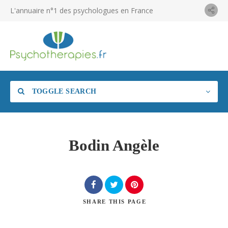
L'annuaire n°1 des psychologues en France
TOGGLE SEARCH
Bodin Angèle
SHARE
THIS PAGE