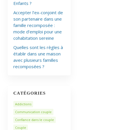
Enfants ?
Accepter l’ex-conjoint de
son partenaire dans une
famille recomposée :
mode d’emploi pour une
cohabitation sereine
Quelles sont les règles à
établir dans une maison
avec plusieurs familles
recomposées ?
CATÉGORIES
Addictions
Communication couple
Confiance dans le couple
Couple