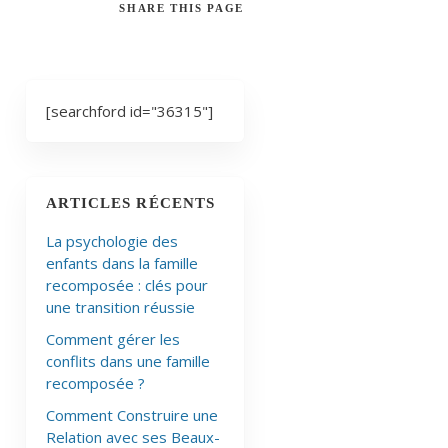
SHARE
THIS PAGE
[searchford id="36315"]
ARTICLES RÉCENTS
La psychologie des
enfants dans la famille
recomposée : clés pour
une transition réussie
Comment gérer les
conflits dans une famille
recomposée ?
Comment Construire une
Relation avec ses Beaux-