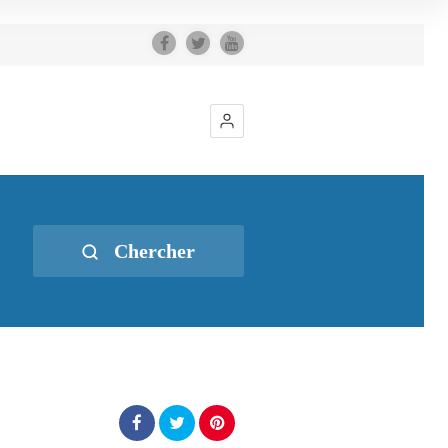
Chercher