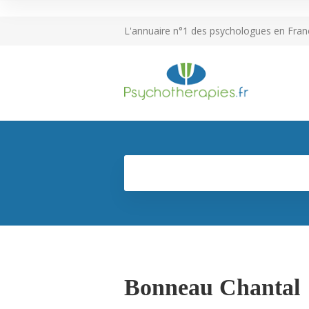
L'annuaire n°1 des psychologues en Fran
Bonneau Chantal