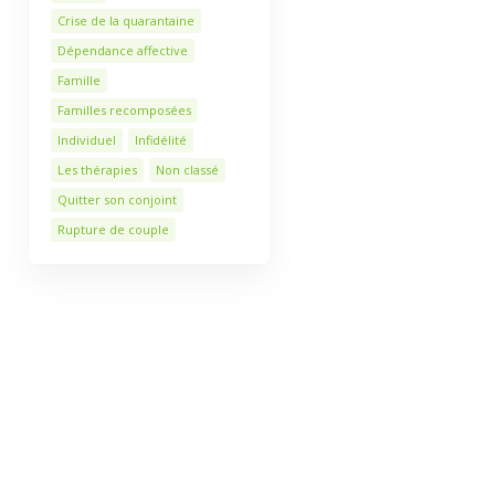
Crise de la quarantaine
Dépendance affective
Famille
Familles recomposées
Individuel
Infidélité
Les thérapies
Non classé
Quitter son conjoint
Rupture de couple