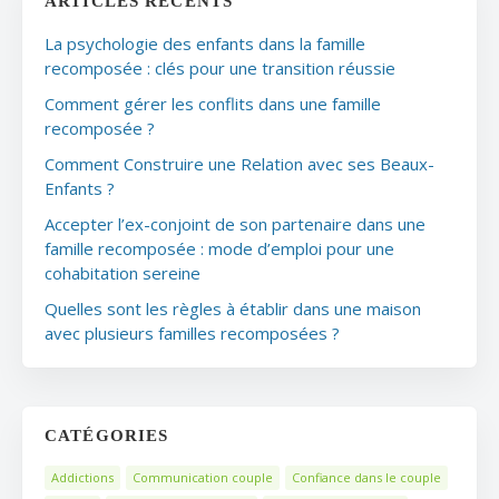
ARTICLES RÉCENTS
La psychologie des enfants dans la famille
recomposée : clés pour une transition réussie
Comment gérer les conflits dans une famille
recomposée ?
Comment Construire une Relation avec ses Beaux-
Enfants ?
Accepter l’ex-conjoint de son partenaire dans une
famille recomposée : mode d’emploi pour une
cohabitation sereine
Quelles sont les règles à établir dans une maison
avec plusieurs familles recomposées ?
CATÉGORIES
Addictions
Communication couple
Confiance dans le couple