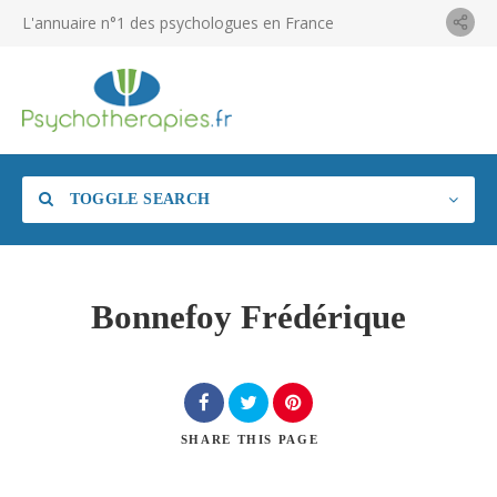
L'annuaire n°1 des psychologues en France
TOGGLE SEARCH
Bonnefoy Frédérique
SHARE
THIS PAGE