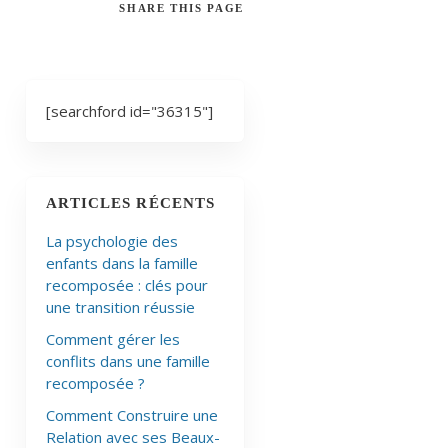
SHARE
THIS PAGE
[searchford id="36315"]
ARTICLES RÉCENTS
La psychologie des
enfants dans la famille
recomposée : clés pour
une transition réussie
Comment gérer les
conflits dans une famille
recomposée ?
Comment Construire une
Relation avec ses Beaux-