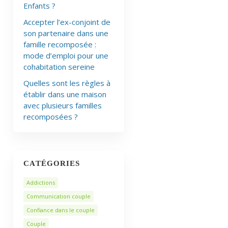
Enfants ?
Accepter l’ex-conjoint de
son partenaire dans une
famille recomposée :
mode d’emploi pour une
cohabitation sereine
Quelles sont les règles à
établir dans une maison
avec plusieurs familles
recomposées ?
CATÉGORIES
Addictions
Communication couple
Confiance dans le couple
Couple