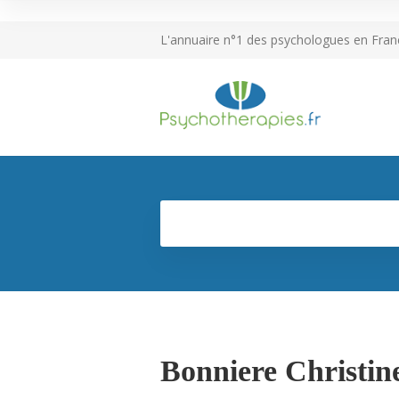
L'annuaire n°1 des psychologues en Fran
Bonniere Christin