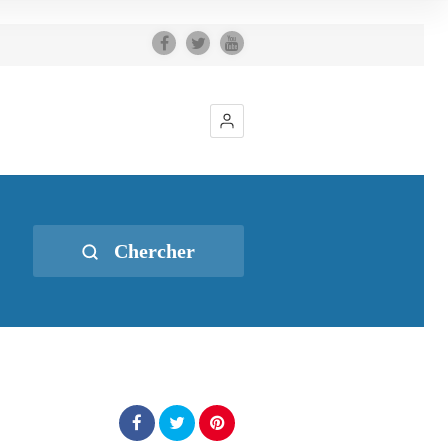
Chercher