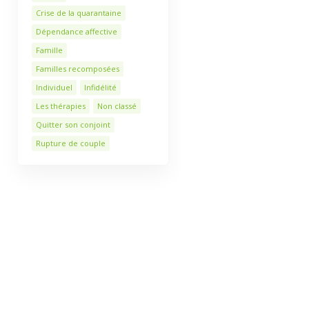
Crise de la quarantaine
Dépendance affective
Famille
Familles recomposées
Individuel
Infidélité
Les thérapies
Non classé
Quitter son conjoint
Rupture de couple