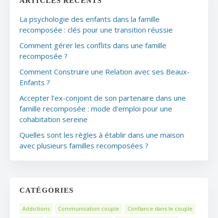
ARTICLES RÉCENTS
La psychologie des enfants dans la famille
recomposée : clés pour une transition réussie
Comment gérer les conflits dans une famille
recomposée ?
Comment Construire une Relation avec ses Beaux-
Enfants ?
Accepter l’ex-conjoint de son partenaire dans une
famille recomposée : mode d’emploi pour une
cohabitation sereine
Quelles sont les règles à établir dans une maison
avec plusieurs familles recomposées ?
CATÉGORIES
Addictions
Communication couple
Confiance dans le couple