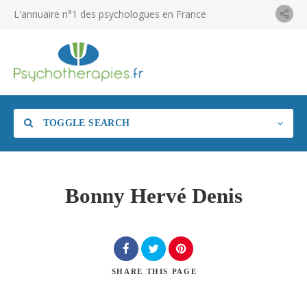
L'annuaire n°1 des psychologues en France
TOGGLE SEARCH
Bonny Hervé Denis
SHARE
THIS PAGE