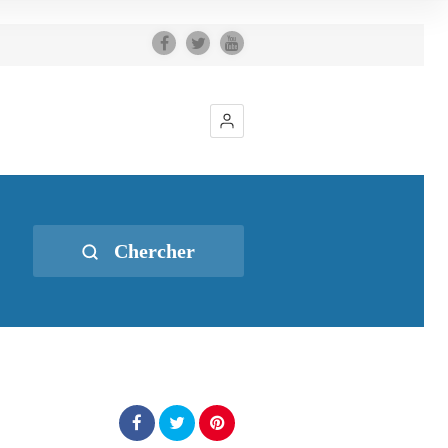
Chercher