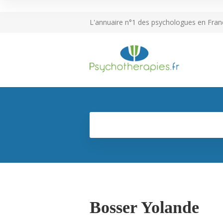
L'annuaire n°1 des psychologues en Fran
Bosser Yolande