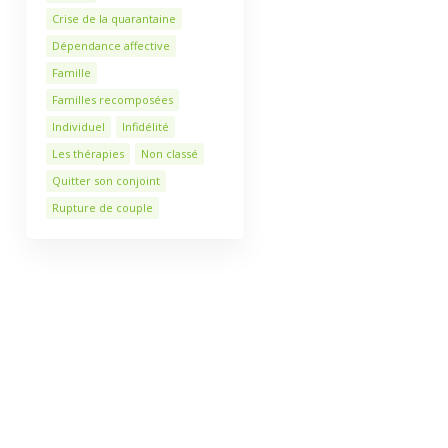
Crise de la quarantaine
Dépendance affective
Famille
Familles recomposées
Individuel
Infidélité
Les thérapies
Non classé
Quitter son conjoint
Rupture de couple