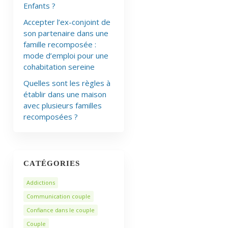
Enfants ?
Accepter l’ex-conjoint de
son partenaire dans une
famille recomposée :
mode d’emploi pour une
cohabitation sereine
Quelles sont les règles à
établir dans une maison
avec plusieurs familles
recomposées ?
CATÉGORIES
Addictions
Communication couple
Confiance dans le couple
Couple