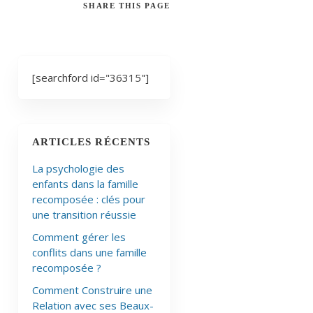
SHARE
THIS PAGE
[searchford id="36315"]
ARTICLES RÉCENTS
La psychologie des
enfants dans la famille
recomposée : clés pour
une transition réussie
Comment gérer les
conflits dans une famille
recomposée ?
Comment Construire une
Relation avec ses Beaux-