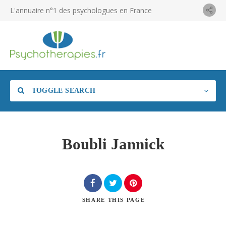
L'annuaire n°1 des psychologues en France
TOGGLE SEARCH
Boubli Jannick
SHARE
THIS PAGE