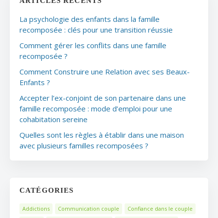
ARTICLES RÉCENTS
La psychologie des enfants dans la famille
recomposée : clés pour une transition réussie
Comment gérer les conflits dans une famille
recomposée ?
Comment Construire une Relation avec ses Beaux-
Enfants ?
Accepter l’ex-conjoint de son partenaire dans une
famille recomposée : mode d’emploi pour une
cohabitation sereine
Quelles sont les règles à établir dans une maison
avec plusieurs familles recomposées ?
CATÉGORIES
Addictions
Communication couple
Confiance dans le couple