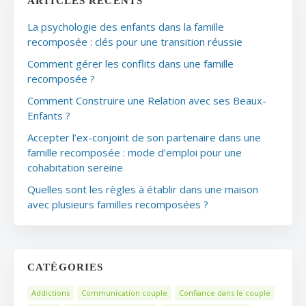
ARTICLES RÉCENTS
La psychologie des enfants dans la famille
recomposée : clés pour une transition réussie
Comment gérer les conflits dans une famille
recomposée ?
Comment Construire une Relation avec ses Beaux-
Enfants ?
Accepter l’ex-conjoint de son partenaire dans une
famille recomposée : mode d’emploi pour une
cohabitation sereine
Quelles sont les règles à établir dans une maison
avec plusieurs familles recomposées ?
CATÉGORIES
Addictions
Communication couple
Confiance dans le couple