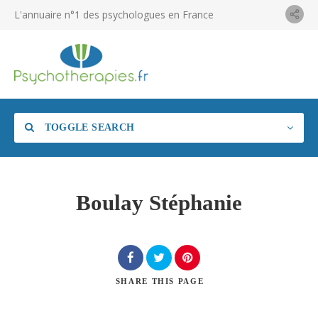
L'annuaire n°1 des psychologues en France
TOGGLE SEARCH
Boulay Stéphanie
SHARE
THIS PAGE