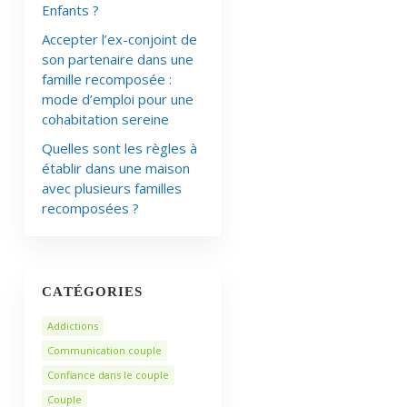
Enfants ?
Accepter l’ex-conjoint de
son partenaire dans une
famille recomposée :
mode d’emploi pour une
cohabitation sereine
Quelles sont les règles à
établir dans une maison
avec plusieurs familles
recomposées ?
CATÉGORIES
Addictions
Communication couple
Confiance dans le couple
Couple