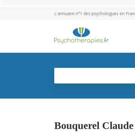
L'annuaire n°1 des psychologues en Fran
Bouquerel Claude