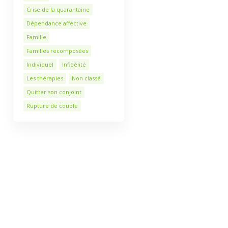
Crise de la quarantaine
Dépendance affective
Famille
Familles recomposées
Individuel
Infidélité
Les thérapies
Non classé
Quitter son conjoint
Rupture de couple