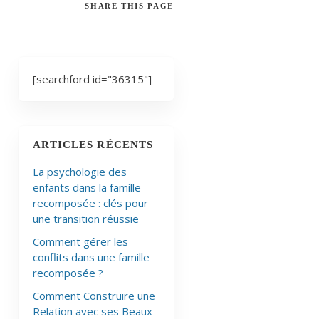
SHARE
THIS PAGE
[searchford id="36315"]
ARTICLES RÉCENTS
La psychologie des
enfants dans la famille
recomposée : clés pour
une transition réussie
Comment gérer les
conflits dans une famille
recomposée ?
Comment Construire une
Relation avec ses Beaux-