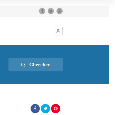
Chercher