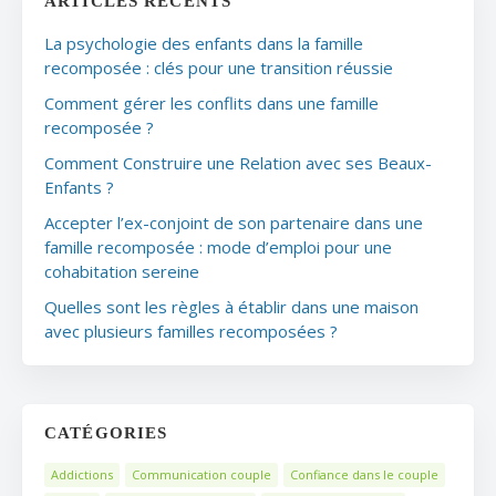
ARTICLES RÉCENTS
La psychologie des enfants dans la famille
recomposée : clés pour une transition réussie
Comment gérer les conflits dans une famille
recomposée ?
Comment Construire une Relation avec ses Beaux-
Enfants ?
Accepter l’ex-conjoint de son partenaire dans une
famille recomposée : mode d’emploi pour une
cohabitation sereine
Quelles sont les règles à établir dans une maison
avec plusieurs familles recomposées ?
CATÉGORIES
Addictions
Communication couple
Confiance dans le couple