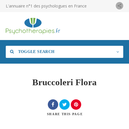
L'annuaire n°1 des psychologues en France
TOGGLE SEARCH
Bruccoleri Flora
SHARE
THIS PAGE