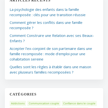
ARTICLES RÉCENTS
La psychologie des enfants dans la famille
recomposée : clés pour une transition réussie
Comment gérer les conflits dans une famille
recomposée ?
Comment Construire une Relation avec ses Beaux-
Enfants ?
Accepter l’ex-conjoint de son partenaire dans une
famille recomposée : mode d’emploi pour une
cohabitation sereine
Quelles sont les règles à établir dans une maison
avec plusieurs familles recomposées ?
CATÉGORIES
Addictions
Communication couple
Confiance dans le couple