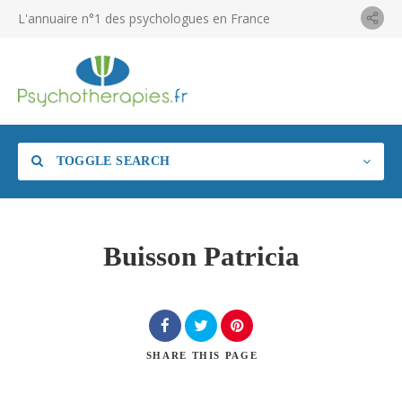
L'annuaire n°1 des psychologues en France
TOGGLE SEARCH
Buisson Patricia
SHARE
THIS PAGE