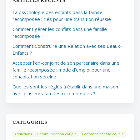
ARTICLES RÉCENTS
La psychologie des enfants dans la famille
recomposée : clés pour une transition réussie
Comment gérer les conflits dans une famille
recomposée ?
Comment Construire une Relation avec ses Beaux-
Enfants ?
Accepter l’ex-conjoint de son partenaire dans une
famille recomposée : mode d’emploi pour une
cohabitation sereine
Quelles sont les règles à établir dans une maison
avec plusieurs familles recomposées ?
CATÉGORIES
Addictions
Communication couple
Confiance dans le couple