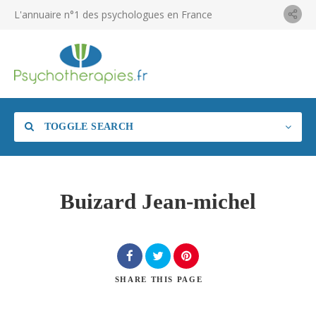
L'annuaire n°1 des psychologues en France
TOGGLE SEARCH
Buizard Jean-michel
SHARE
THIS PAGE