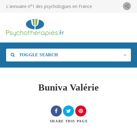
L'annuaire n°1 des psychologues en France
TOGGLE SEARCH
Buniva Valérie
SHARE
THIS PAGE