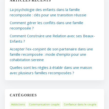
ARTICLES RÉCENTS
La psychologie des enfants dans la famille
recomposée : clés pour une transition réussie
Comment gérer les conflits dans une famille
recomposée ?
Comment Construire une Relation avec ses Beaux-
Enfants ?
Accepter l’ex-conjoint de son partenaire dans une
famille recomposée : mode d’emploi pour une
cohabitation sereine
Quelles sont les règles à établir dans une maison
avec plusieurs familles recomposées ?
CATÉGORIES
Addictions
Communication couple
Confiance dans le couple