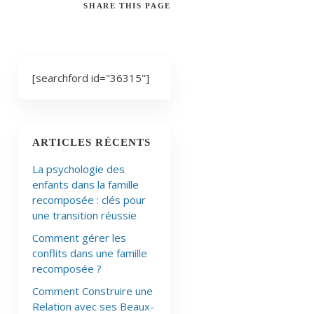
SHARE
THIS PAGE
[searchford id="36315"]
ARTICLES RÉCENTS
La psychologie des
enfants dans la famille
recomposée : clés pour
une transition réussie
Comment gérer les
conflits dans une famille
recomposée ?
Comment Construire une
Relation avec ses Beaux-