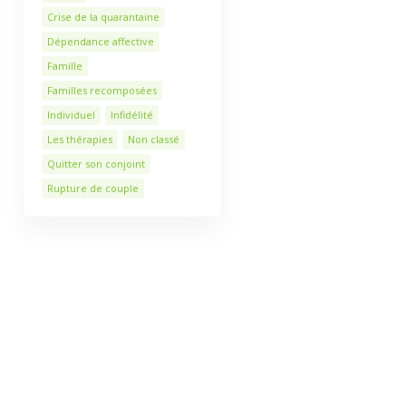
Crise de la quarantaine
Dépendance affective
Famille
Familles recomposées
Individuel
Infidélité
Les thérapies
Non classé
Quitter son conjoint
Rupture de couple