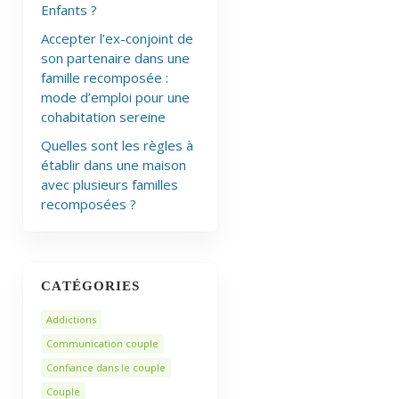
Enfants ?
Accepter l’ex-conjoint de
son partenaire dans une
famille recomposée :
mode d’emploi pour une
cohabitation sereine
Quelles sont les règles à
établir dans une maison
avec plusieurs familles
recomposées ?
CATÉGORIES
Addictions
Communication couple
Confiance dans le couple
Couple