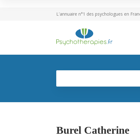
L'annuaire n°1 des psychologues en Fran
Burel Catherine