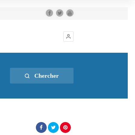
Chercher