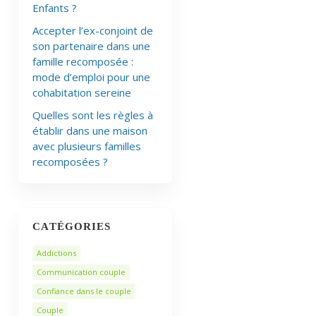
Enfants ?
Accepter l’ex-conjoint de
son partenaire dans une
famille recomposée :
mode d’emploi pour une
cohabitation sereine
Quelles sont les règles à
établir dans une maison
avec plusieurs familles
recomposées ?
CATÉGORIES
Addictions
Communication couple
Confiance dans le couple
Couple