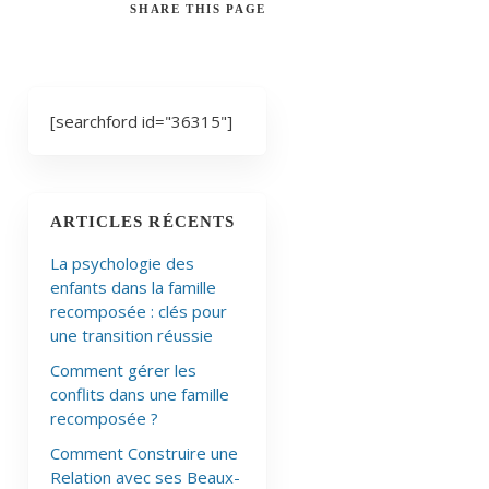
SHARE
THIS PAGE
[searchford id="36315"]
ARTICLES RÉCENTS
La psychologie des
enfants dans la famille
recomposée : clés pour
une transition réussie
Comment gérer les
conflits dans une famille
recomposée ?
Comment Construire une
Relation avec ses Beaux-