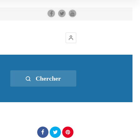
Chercher