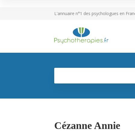
L'annuaire n°1 des psychologues en Fran
Cézanne Annie