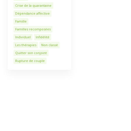
Crise de la quarantaine
Dépendance affective
Famille
Familles recomposées
Individuel
Infidélité
Les thérapies
Non classé
Quitter son conjoint
Rupture de couple