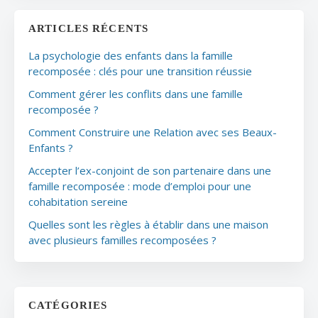
ARTICLES RÉCENTS
La psychologie des enfants dans la famille
recomposée : clés pour une transition réussie
Comment gérer les conflits dans une famille
recomposée ?
Comment Construire une Relation avec ses Beaux-
Enfants ?
Accepter l’ex-conjoint de son partenaire dans une
famille recomposée : mode d’emploi pour une
cohabitation sereine
Quelles sont les règles à établir dans une maison
avec plusieurs familles recomposées ?
CATÉGORIES