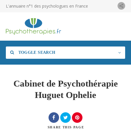
L'annuaire n°1 des psychologues en France
TOGGLE SEARCH
Cabinet de Psychothérapie
Huguet Ophelie
SHARE
THIS PAGE