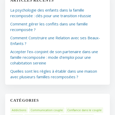
ARTICLES RÉCENTS
La psychologie des enfants dans la famille
recomposée : clés pour une transition réussie
Comment gérer les conflits dans une famille
recomposée ?
Comment Construire une Relation avec ses Beaux-
Enfants ?
Accepter l’ex-conjoint de son partenaire dans une
famille recomposée : mode d’emploi pour une
cohabitation sereine
Quelles sont les règles à établir dans une maison
avec plusieurs familles recomposées ?
CATÉGORIES
Addictions
Communication couple
Confiance dans le couple