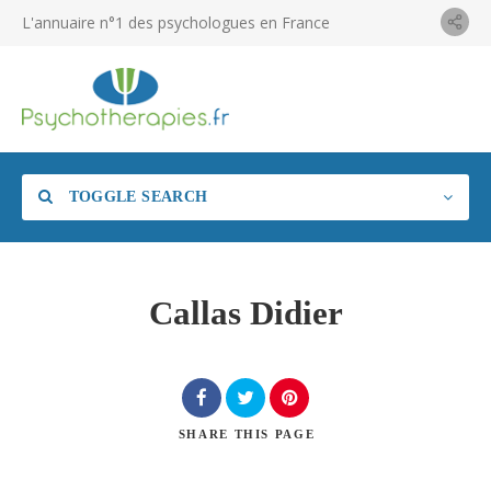
L'annuaire n°1 des psychologues en France
TOGGLE SEARCH
Callas Didier
SHARE
THIS PAGE