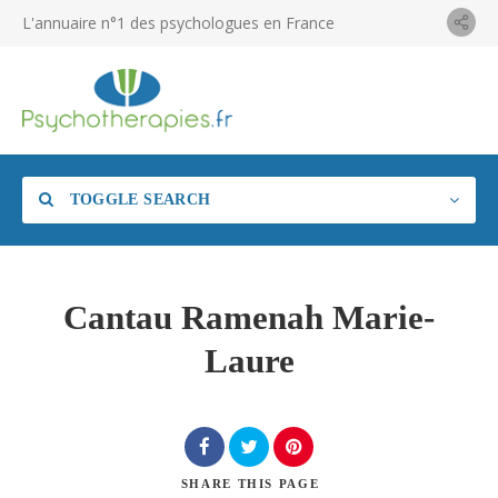
L'annuaire n°1 des psychologues en France
TOGGLE SEARCH
Cantau Ramenah Marie-
Laure
SHARE
THIS PAGE