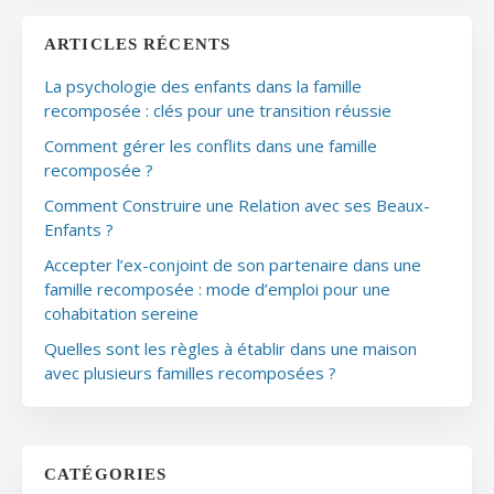
ARTICLES RÉCENTS
La psychologie des enfants dans la famille
recomposée : clés pour une transition réussie
Comment gérer les conflits dans une famille
recomposée ?
Comment Construire une Relation avec ses Beaux-
Enfants ?
Accepter l’ex-conjoint de son partenaire dans une
famille recomposée : mode d’emploi pour une
cohabitation sereine
Quelles sont les règles à établir dans une maison
avec plusieurs familles recomposées ?
CATÉGORIES