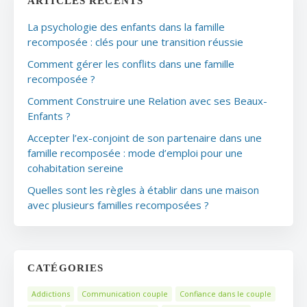
ARTICLES RÉCENTS
La psychologie des enfants dans la famille
recomposée : clés pour une transition réussie
Comment gérer les conflits dans une famille
recomposée ?
Comment Construire une Relation avec ses Beaux-
Enfants ?
Accepter l’ex-conjoint de son partenaire dans une
famille recomposée : mode d’emploi pour une
cohabitation sereine
Quelles sont les règles à établir dans une maison
avec plusieurs familles recomposées ?
CATÉGORIES
Addictions
Communication couple
Confiance dans le couple