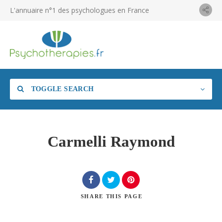
L'annuaire n°1 des psychologues en France
TOGGLE SEARCH
Carmelli Raymond
SHARE
THIS PAGE