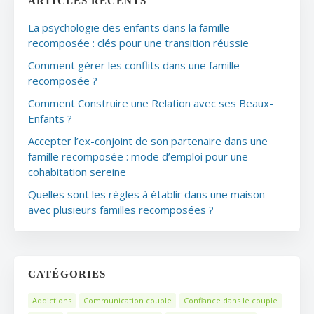
ARTICLES RÉCENTS
La psychologie des enfants dans la famille
recomposée : clés pour une transition réussie
Comment gérer les conflits dans une famille
recomposée ?
Comment Construire une Relation avec ses Beaux-
Enfants ?
Accepter l’ex-conjoint de son partenaire dans une
famille recomposée : mode d’emploi pour une
cohabitation sereine
Quelles sont les règles à établir dans une maison
avec plusieurs familles recomposées ?
CATÉGORIES
Addictions
Communication couple
Confiance dans le couple