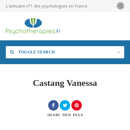
L'annuaire n°1 des psychologues en France
TOGGLE SEARCH
Castang Vanessa
SHARE
THIS PAGE