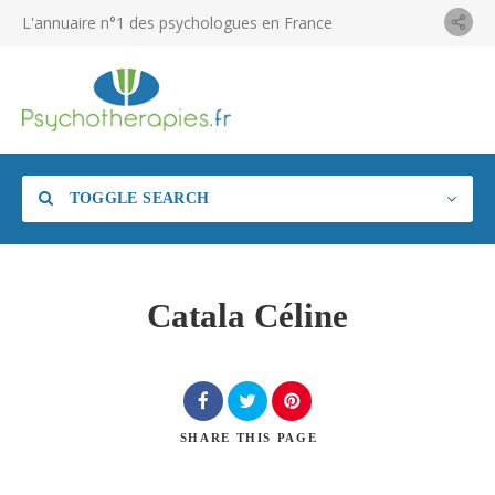
L'annuaire n°1 des psychologues en France
TOGGLE SEARCH
Catala Céline
SHARE
THIS PAGE