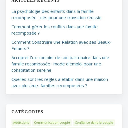
ARTICLES RÉCENTS
La psychologie des enfants dans la famille
recomposée : clés pour une transition réussie
Comment gérer les conflits dans une famille
recomposée ?
Comment Construire une Relation avec ses Beaux-
Enfants ?
Accepter l’ex-conjoint de son partenaire dans une
famille recomposée : mode d’emploi pour une
cohabitation sereine
Quelles sont les règles à établir dans une maison
avec plusieurs familles recomposées ?
CATÉGORIES
Addictions
Communication couple
Confiance dans le couple