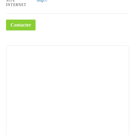
SITE
INTERNET
Contacter