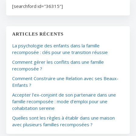
[searchford id="36315"]
ARTICLES RÉCENTS
La psychologie des enfants dans la famille
recomposée : clés pour une transition réussie
Comment gérer les conflits dans une famille
recomposée ?
Comment Construire une Relation avec ses Beaux-
Enfants ?
Accepter l’ex-conjoint de son partenaire dans une
famille recomposée : mode d’emploi pour une
cohabitation sereine
Quelles sont les règles à établir dans une maison
avec plusieurs familles recomposées ?