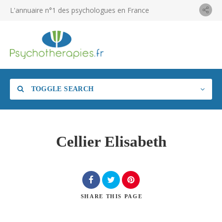
L'annuaire n°1 des psychologues en France
TOGGLE SEARCH
Cellier Elisabeth
SHARE
THIS PAGE