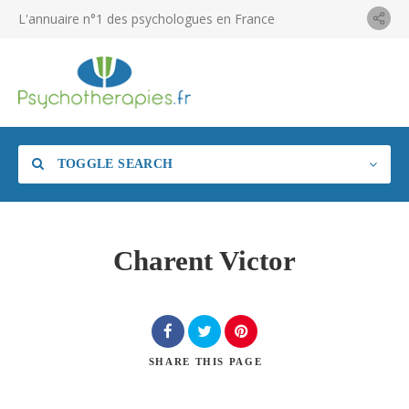
L'annuaire n°1 des psychologues en France
TOGGLE SEARCH
Charent Victor
SHARE
THIS PAGE