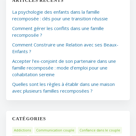
ARTICLES RÉCENTS
La psychologie des enfants dans la famille
recomposée : clés pour une transition réussie
Comment gérer les conflits dans une famille
recomposée ?
Comment Construire une Relation avec ses Beaux-
Enfants ?
Accepter l’ex-conjoint de son partenaire dans une
famille recomposée : mode d’emploi pour une
cohabitation sereine
Quelles sont les règles à établir dans une maison
avec plusieurs familles recomposées ?
CATÉGORIES
Addictions
Communication couple
Confiance dans le couple