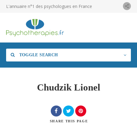
L'annuaire n°1 des psychologues en France
TOGGLE SEARCH
Chudzik Lionel
SHARE
THIS PAGE