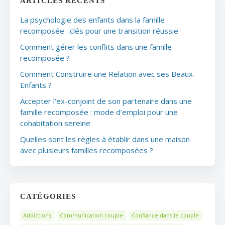
ARTICLES RÉCENTS
La psychologie des enfants dans la famille
recomposée : clés pour une transition réussie
Comment gérer les conflits dans une famille
recomposée ?
Comment Construire une Relation avec ses Beaux-
Enfants ?
Accepter l’ex-conjoint de son partenaire dans une
famille recomposée : mode d’emploi pour une
cohabitation sereine
Quelles sont les règles à établir dans une maison
avec plusieurs familles recomposées ?
CATÉGORIES
Addictions
Communication couple
Confiance dans le couple