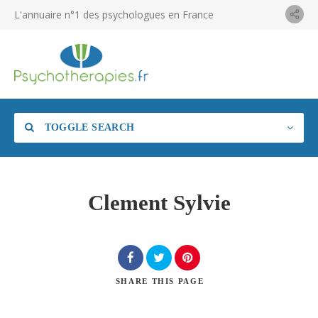
L'annuaire n°1 des psychologues en France
TOGGLE SEARCH
Clement Sylvie
SHARE
THIS PAGE