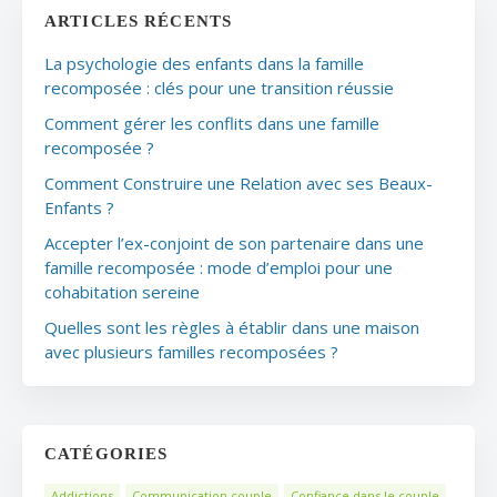
ARTICLES RÉCENTS
La psychologie des enfants dans la famille
recomposée : clés pour une transition réussie
Comment gérer les conflits dans une famille
recomposée ?
Comment Construire une Relation avec ses Beaux-
Enfants ?
Accepter l’ex-conjoint de son partenaire dans une
famille recomposée : mode d’emploi pour une
cohabitation sereine
Quelles sont les règles à établir dans une maison
avec plusieurs familles recomposées ?
CATÉGORIES
Addictions
Communication couple
Confiance dans le couple