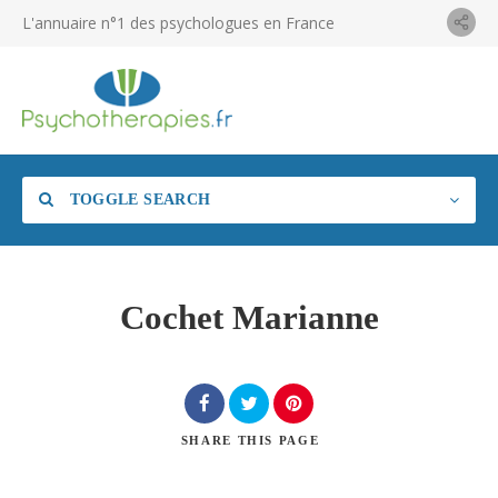
L'annuaire n°1 des psychologues en France
TOGGLE SEARCH
Cochet Marianne
SHARE
THIS PAGE