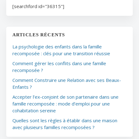
[searchford id="36315"]
ARTICLES RÉCENTS
La psychologie des enfants dans la famille
recomposée : clés pour une transition réussie
Comment gérer les conflits dans une famille
recomposée ?
Comment Construire une Relation avec ses Beaux-
Enfants ?
Accepter l’ex-conjoint de son partenaire dans une
famille recomposée : mode d’emploi pour une
cohabitation sereine
Quelles sont les règles à établir dans une maison
avec plusieurs familles recomposées ?