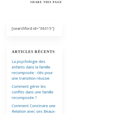
SHARE
THIS PAGE
[searchford id="36315"]
ARTICLES RÉCENTS
La psychologie des
enfants dans la famille
recomposée : clés pour
une transition réussie
Comment gérer les
conflits dans une famille
recomposée ?
Comment Construire une
Relation avec ses Beaux-