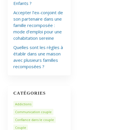
Enfants ?
Accepter l’ex-conjoint de
son partenaire dans une
famille recomposée :
mode d’emploi pour une
cohabitation sereine
Quelles sont les règles à
établir dans une maison
avec plusieurs familles
recomposées ?
CATÉGORIES
Addictions
Communication couple
Confiance dans le couple
Couple