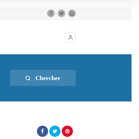
Chercher