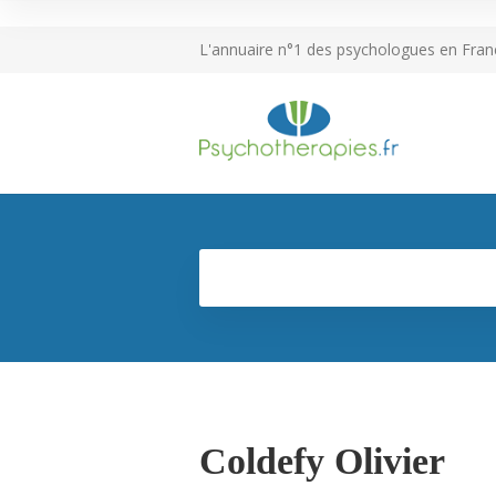
L'annuaire n°1 des psychologues en Fran
Coldefy Olivier