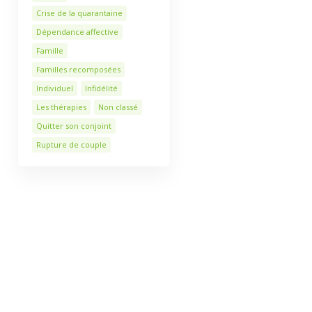
Crise de la quarantaine
Dépendance affective
Famille
Familles recomposées
Individuel
Infidélité
Les thérapies
Non classé
Quitter son conjoint
Rupture de couple