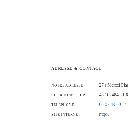
ADRESSE & CONTACT
27 r Marcel Pl
NOTRE ADRESSE
48.102484, -1.
COORDONNÉS GPS
06 07 49 69 14
TÉLÉPHONE
http://
SITE INTERNET