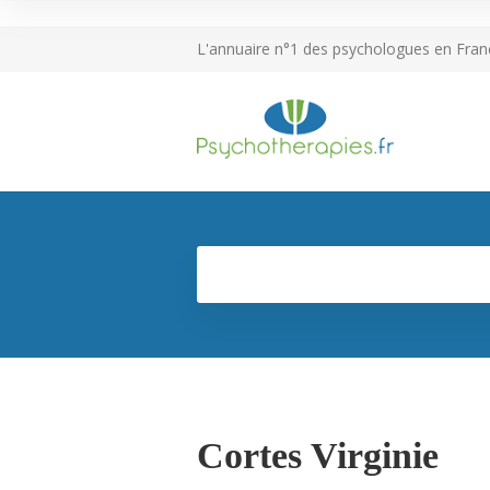
L'annuaire n°1 des psychologues en Fran
Cortes Virginie