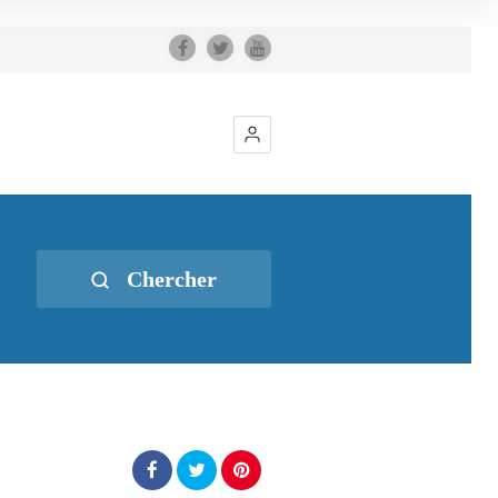
Chercher