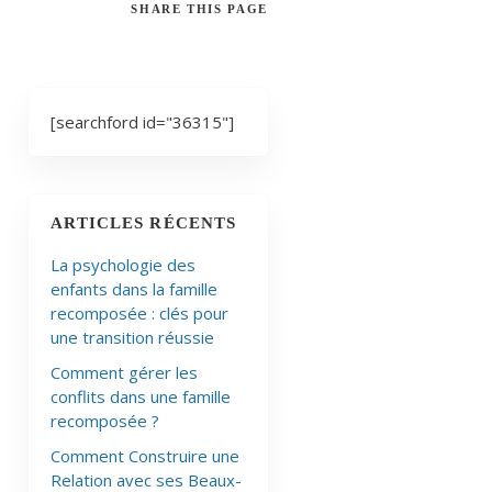
SHARE
THIS PAGE
[searchford id="36315"]
ARTICLES RÉCENTS
La psychologie des
enfants dans la famille
recomposée : clés pour
une transition réussie
Comment gérer les
conflits dans une famille
recomposée ?
Comment Construire une
Relation avec ses Beaux-