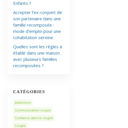
Enfants ?
Accepter l’ex-conjoint de
son partenaire dans une
famille recomposée :
mode d’emploi pour une
cohabitation sereine
Quelles sont les règles à
établir dans une maison
avec plusieurs familles
recomposées ?
CATÉGORIES
Addictions
Communication couple
Confiance dans le couple
Couple