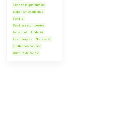
Crise de la quarantaine
Dépendance affective
Famille
Familles recomposées
Individuel
Infidélité
Les thérapies
Non classé
Quitter son conjoint
Rupture de couple