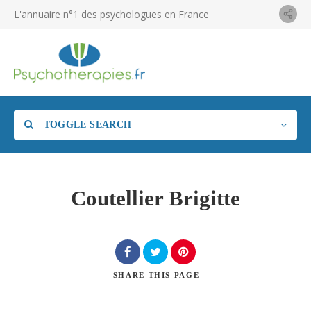
L'annuaire n°1 des psychologues en France
TOGGLE SEARCH
Coutellier Brigitte
SHARE
THIS PAGE