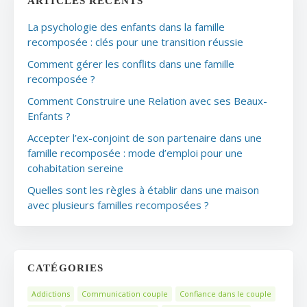
ARTICLES RÉCENTS
La psychologie des enfants dans la famille
recomposée : clés pour une transition réussie
Comment gérer les conflits dans une famille
recomposée ?
Comment Construire une Relation avec ses Beaux-
Enfants ?
Accepter l’ex-conjoint de son partenaire dans une
famille recomposée : mode d’emploi pour une
cohabitation sereine
Quelles sont les règles à établir dans une maison
avec plusieurs familles recomposées ?
CATÉGORIES
Addictions
Communication couple
Confiance dans le couple